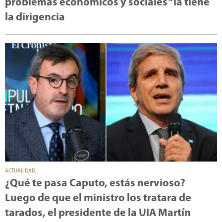
problemas económicos y sociales “la tiene
la dirigencia
ACTUALIDAD
¿Qué te pasa Caputo, estás nervioso?
Luego de que el ministro los tratara de
tarados, el presidente de la UIA Martín