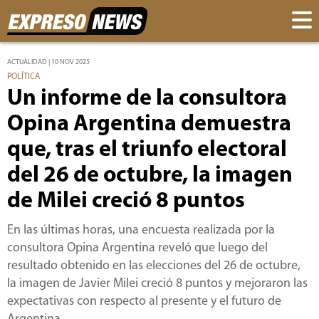
ACTUALIDAD | 10 NOV 2025
POLÍTICA
Un informe de la consultora
Opina Argentina demuestra
que, tras el triunfo electoral
del 26 de octubre, la imagen
de Milei creció 8 puntos
En las últimas horas, una encuesta realizada por la
consultora Opina Argentina reveló que luego del
resultado obtenido en las elecciones del 26 de octubre,
la imagen de Javier Milei creció 8 puntos y mejoraron las
expectativas con respecto al presente y el futuro de