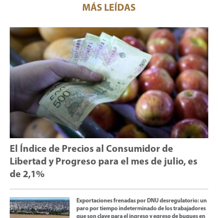
MÁS LEÍDAS
El Índice de Precios al Consumidor de
Libertad y Progreso para el mes de julio, es
de 2,1%
Exportaciones frenadas por DNU desregulatorio: un
paro por tiempo indeterminado de los trabajadores
que son clave para el ingreso y egreso de buques en