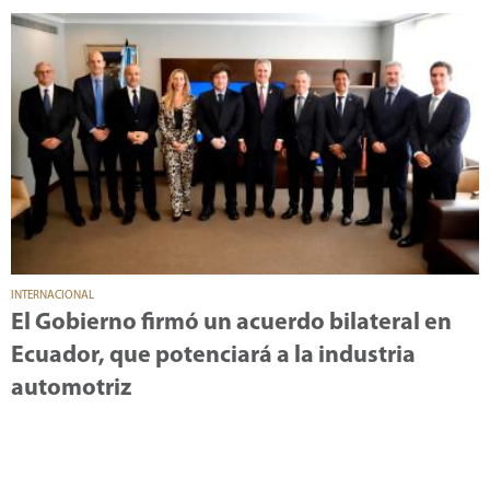
INTERNACIONAL
El Gobierno firmó un acuerdo bilateral en
Ecuador, que potenciará a la industria
automotriz