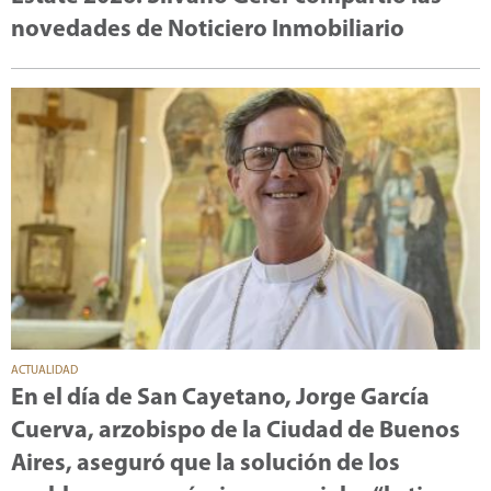
novedades de Noticiero Inmobiliario
ACTUALIDAD
En el día de San Cayetano, Jorge García
Cuerva, arzobispo de la Ciudad de Buenos
Aires, aseguró que la solución de los