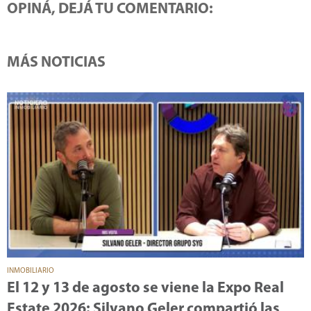
OPINÁ, DEJÁ TU COMENTARIO:
MÁS NOTICIAS
INMOBILIARIO
El 12 y 13 de agosto se viene la Expo Real
Estate 2026: Silvano Geler compartió las