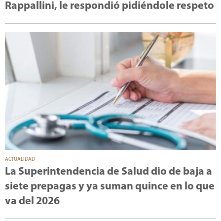
Rappallini, le respondió pidiéndole respeto
ACTUALIDAD
La Superintendencia de Salud dio de baja a
siete prepagas y ya suman quince en lo que
va del 2026