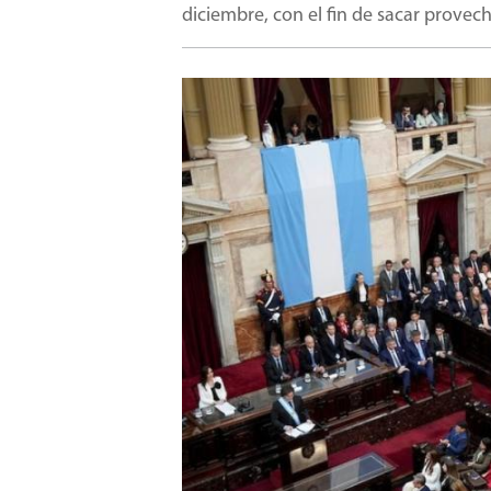
diciembre, con el fin de sacar prove