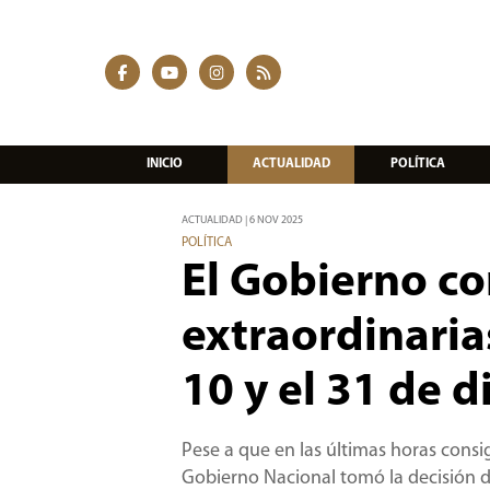
INICIO
ACTUALIDAD
POLÍTICA
ACTUALIDAD | 6 NOV 2025
POLÍTICA
El Gobierno co
extraordinaria
10 y el 31 de 
Pese a que en las últimas horas cons
Gobierno Nacional tomó la decisión de