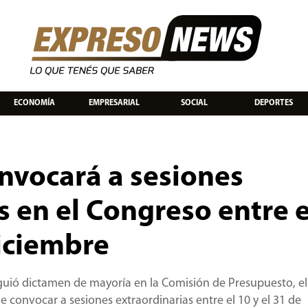
ECONOMÍA
EMPRESARIAL
SOCIAL
DEPORTES
nvocará a sesiones
s en el Congreso entre e
diciembre
iguió dictamen de mayoría en la Comisión de Presupuesto, el
 convocar a sesiones extraordinarias entre el 10 y el 31 de