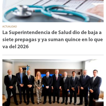
ACTUALIDAD
La Superintendencia de Salud dio de baja a
siete prepagas y ya suman quince en lo que
va del 2026