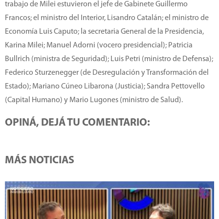
trabajo de Milei estuvieron el jefe de Gabinete Guillermo
Francos; el ministro del Interior, Lisandro Catalán; el ministro de
Economía Luis Caputo; la secretaria General de la Presidencia,
Karina Milei; Manuel Adorni (vocero presidencial); Patricia
Bullrich (ministra de Seguridad); Luis Petri (ministro de Defensa);
Federico Sturzenegger (de Desregulación y Transformación del
Estado); Mariano Cúneo Libarona (Justicia); Sandra Pettovello
(Capital Humano) y Mario Lugones (ministro de Salud).
OPINÁ, DEJÁ TU COMENTARIO:
MÁS NOTICIAS