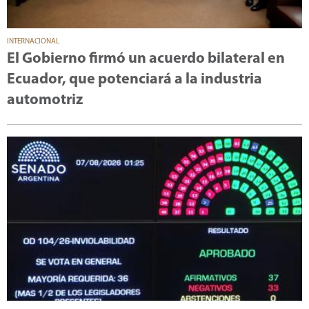
INTERNACIONAL
El Gobierno firmó un acuerdo bilateral en
Ecuador, que potenciará a la industria
automotriz