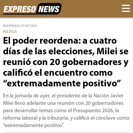
NACIONALES | 31 OCT 2025
POLÍTICA
El poder reordena: a cuatro
días de las elecciones, Milei se
reunió con 20 gobernadores y
calificó el encuentro como
“extremadamente positivo”
En la jornada de ayer, el presidente de la Nación Javier
Milei llevó adelante una reunión con 20 gobernadores
para desarrollar temas como el Presupuesto 2026, la
reforma laboral y la tributaria, y calificó el cónclave como
“extremadamente positivo”.