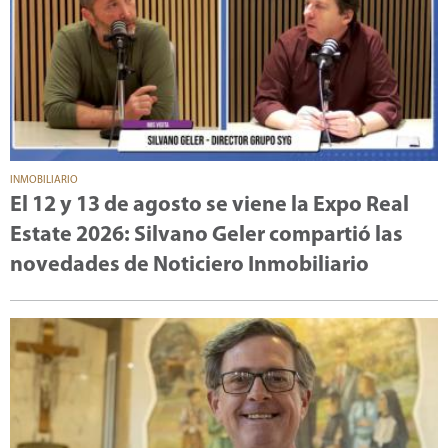
INMOBILIARIO
El 12 y 13 de agosto se viene la Expo Real
Estate 2026: Silvano Geler compartió las
novedades de Noticiero Inmobiliario