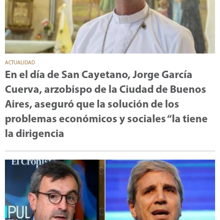
ACTUALIDAD
En el día de San Cayetano, Jorge García
Cuerva, arzobispo de la Ciudad de Buenos
Aires, aseguró que la solución de los
problemas económicos y sociales “la tiene
la dirigencia