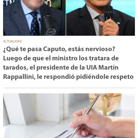
ACTUALIDAD
¿Qué te pasa Caputo, estás nervioso?
Luego de que el ministro los tratara de
tarados, el presidente de la UIA Martín
Rappallini, le respondió pidiéndole respeto