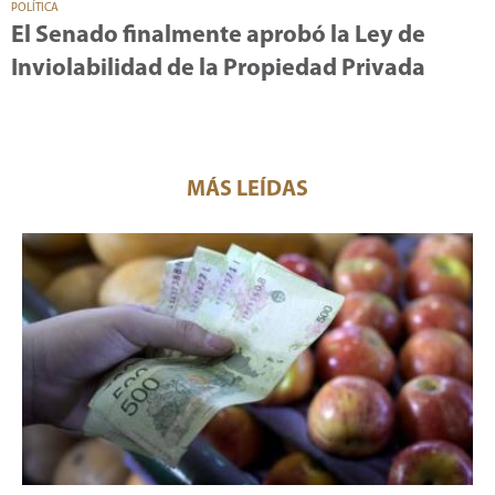
POLÍTICA
El Senado finalmente aprobó la Ley de
Inviolabilidad de la Propiedad Privada
MÁS LEÍDAS