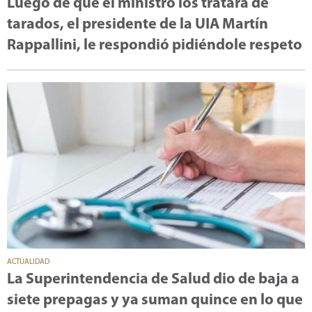
Luego de que el ministro los tratara de
tarados, el presidente de la UIA Martín
Rappallini, le respondió pidiéndole respeto
ACTUALIDAD
La Superintendencia de Salud dio de baja a
siete prepagas y ya suman quince en lo que