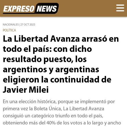
NACIONALES | 27 OCT 2025
POLÍTICA
La Libertad Avanza arrasó en
todo el país: con dicho
resultado puesto, los
argentinos y argentinas
eligieron la continuidad de
Javier Milei
En una elección histórica, porque se implementó por
primera vez la Boleta Única, La Libertad Avanza
consiguió un categórico triunfo en todo el país,
obteniendo más del 40% de los votos a lo largo y ancho