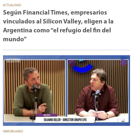
ACTUALIDAD
Según Financial Times, empresarios
vinculados al Silicon Valley, eligen a la
Argentina como “el refugio del fin del
mundo”
INMOBILIARIO