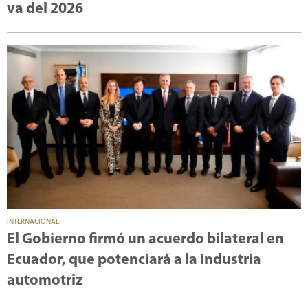
va del 2026
INTERNACIONAL
El Gobierno firmó un acuerdo bilateral en
Ecuador, que potenciará a la industria
automotriz