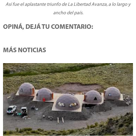
Así fue el aplastante triunfo de La Libertad Avanza, a lo largo y
ancho del país.
OPINÁ, DEJÁ TU COMENTARIO:
MÁS NOTICIAS