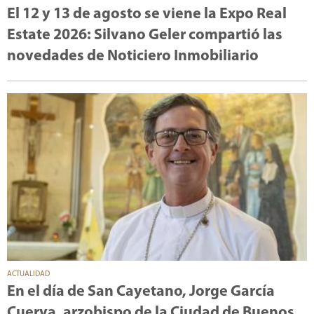
El 12 y 13 de agosto se viene la Expo Real
Estate 2026: Silvano Geler compartió las
novedades de Noticiero Inmobiliario
ACTUALIDAD
En el día de San Cayetano, Jorge García
Cuerva, arzobispo de la Ciudad de Buenos