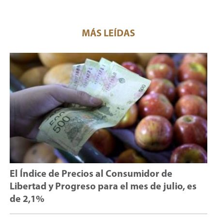
MÁS LEÍDAS
El Índice de Precios al Consumidor de
Libertad y Progreso para el mes de julio, es
de 2,1%