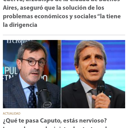
Aires, aseguró que la solución de los
problemas económicos y sociales “la tiene
la dirigencia
ACTUALIDAD
¿Qué te pasa Caputo, estás nervioso?