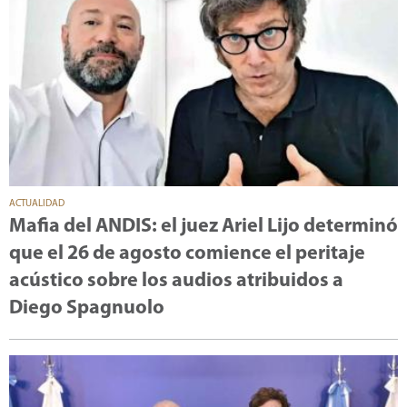
ACTUALIDAD
Mafia del ANDIS: el juez Ariel Lijo determinó
que el 26 de agosto comience el peritaje
acústico sobre los audios atribuidos a
Diego Spagnuolo