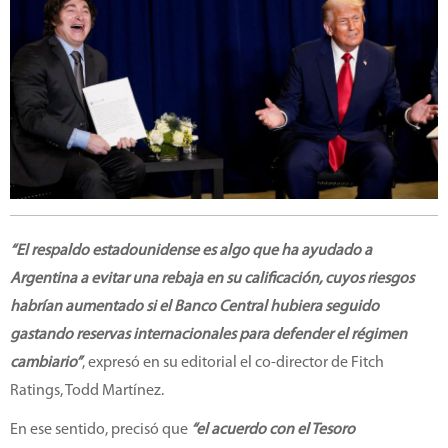
“El respaldo estadounidense es algo que ha ayudado a
Argentina a evitar una rebaja en su calificación, cuyos riesgos
habrían aumentado si el Banco Central hubiera seguido
gastando reservas internacionales para defender el régimen
cambiario”
, expresó en su editorial el co-director de Fitch
Ratings, Todd Martínez.
En ese sentido, precisó que
“el acuerdo con el Tesoro