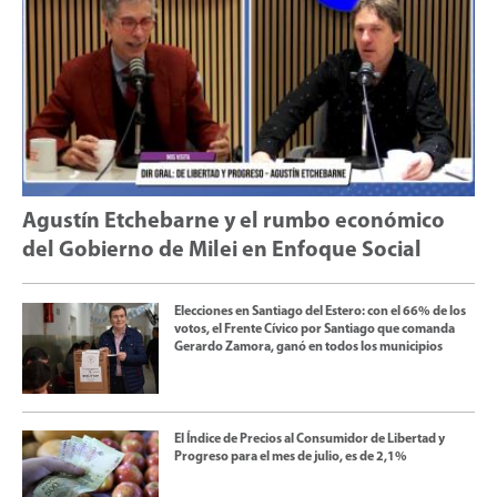
Agustín Etchebarne y el rumbo económico
del Gobierno de Milei en Enfoque Social
Elecciones en Santiago del Estero: con el 66% de los
votos, el Frente Cívico por Santiago que comanda
Gerardo Zamora, ganó en todos los municipios
El Índice de Precios al Consumidor de Libertad y
Progreso para el mes de julio, es de 2,1%