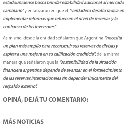
estadounidense busca brindar estabilidad adicional al mercado
cambiario”
y enfatizaron en que el
“verdadero desafío radica en
implementar reformas que refuercen el nivel de reservas y la
confianza de los inversores”.
Asimismo, desde la entidad señalaron que Argentina
“necesita
un plan más amplio para reconstruir sus reservas de divisas y
aspirar a una mejora en su calificación crediticia”
; de la misma
manera que señalaron que la
“sostenibilidad de la situación
financiera argentina depende de avanzar en el fortalecimiento
de las reservas internacionales sin depender únicamente del
respaldo externo”.
OPINÁ, DEJÁ TU COMENTARIO:
MÁS NOTICIAS