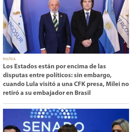
POLÍTICA
Los Estados están por encima de las
disputas entre políticos: sin embargo,
cuando Lula visitó a una CFK presa, Milei no
retiró a su embajador en Brasil