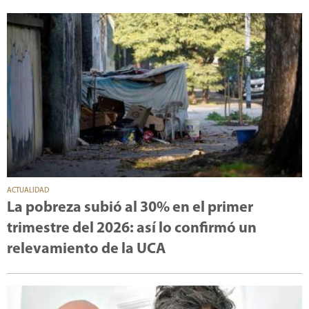
ACTUALIDAD
La pobreza subió al 30% en el primer
trimestre del 2026: así lo confirmó un
relevamiento de la UCA