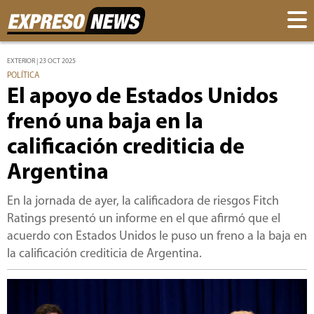
EXTERIOR | 23 OCT 2025
POLÍTICA
El apoyo de Estados Unidos
frenó una baja en la
calificación crediticia de
Argentina
En la jornada de ayer, la calificadora de riesgos Fitch
Ratings presentó un informe en el que afirmó que el
acuerdo con Estados Unidos le puso un freno a la baja en
la calificación crediticia de Argentina.