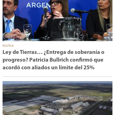
POLÍTICA
Ley de Tierras… ¿Entrega de soberanía o
progreso? Patricia Bullrich confirmó que
acordó con aliados un límite del 25%