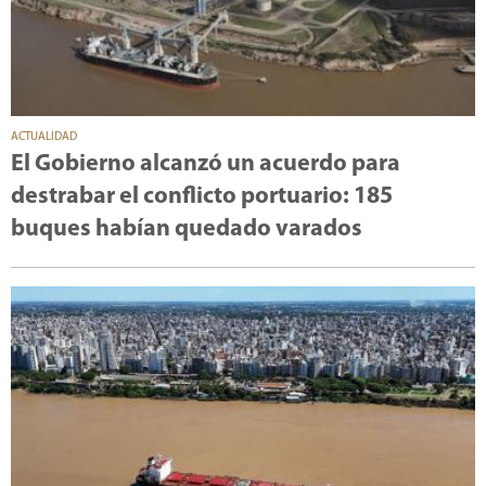
ACTUALIDAD
El Gobierno alcanzó un acuerdo para
destrabar el conflicto portuario: 185
buques habían quedado varados