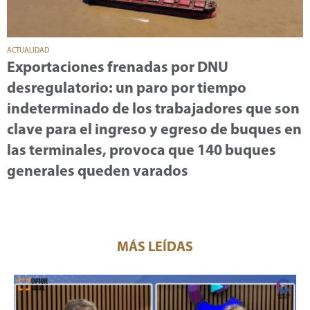
ACTUALIDAD
Exportaciones frenadas por DNU
desregulatorio: un paro por tiempo
indeterminado de los trabajadores que son
clave para el ingreso y egreso de buques en
las terminales, provoca que 140 buques
generales queden varados
MÁS LEÍDAS