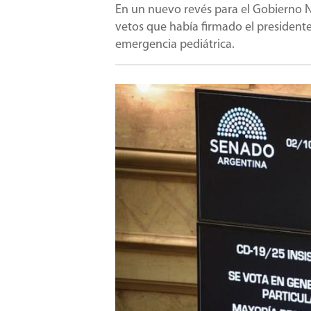
En un nuevo revés para el Gobierno Na
vetos que había firmado el presidente J
emergencia pediátrica.