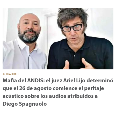
ACTUALIDAD
Mafia del ANDIS: el juez Ariel Lijo determinó
que el 26 de agosto comience el peritaje
acústico sobre los audios atribuidos a
Diego Spagnuolo