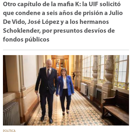
Otro capítulo de la mafia K: la UIF solicitó
que condene a seis años de prisión a Julio
De Vido, José López y a los hermanos
Schoklender, por presuntos desvíos de
fondos públicos
POLÍTICA