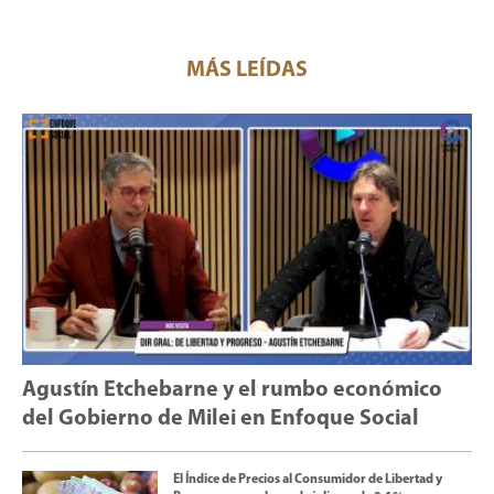
MÁS LEÍDAS
Agustín Etchebarne y el rumbo económico
del Gobierno de Milei en Enfoque Social
El Índice de Precios al Consumidor de Libertad y