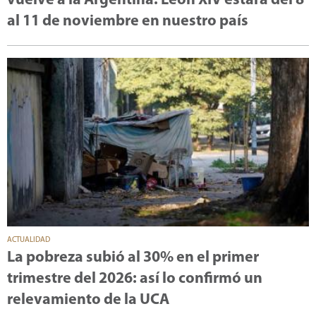
vuelve a la Argentina: León XIV estará del 8
al 11 de noviembre en nuestro país
ACTUALIDAD
La pobreza subió al 30% en el primer
trimestre del 2026: así lo confirmó un
relevamiento de la UCA