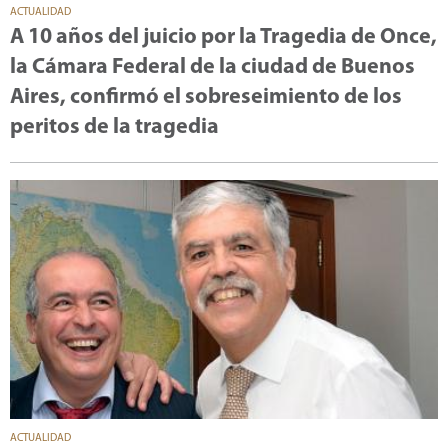
ACTUALIDAD
A 10 años del juicio por la Tragedia de Once,
la Cámara Federal de la ciudad de Buenos
Aires, confirmó el sobreseimiento de los
peritos de la tragedia
ACTUALIDAD