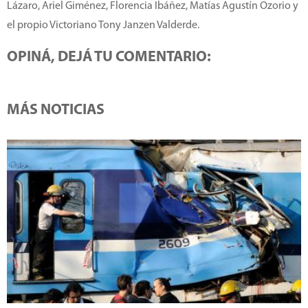
Lázaro, Ariel Giménez, Florencia Ibáñez, Matías Agustín Ozorio y
el propio Victoriano Tony Janzen Valderde.
OPINÁ, DEJÁ TU COMENTARIO:
MÁS NOTICIAS