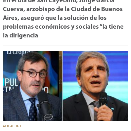
En el día de San Cayetano, Jorge García
Cuerva, arzobispo de la Ciudad de Buenos
Aires, aseguró que la solución de los
problemas económicos y sociales “la tiene
la dirigencia
ACTUALIDAD