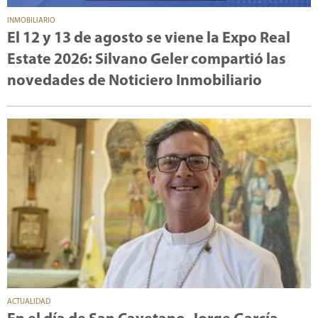
INMOBILIARIO
El 12 y 13 de agosto se viene la Expo Real
Estate 2026: Silvano Geler compartió las
novedades de Noticiero Inmobiliario
ACTUALIDAD