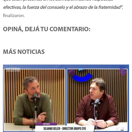
efectivas, la fuerza del consuelo y el abrazo de la fraternidad”
,
finalizaron.
OPINÁ, DEJÁ TU COMENTARIO:
MÁS NOTICIAS