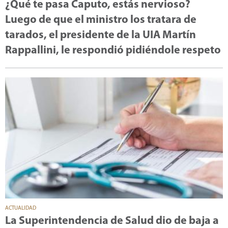
¿Qué te pasa Caputo, estás nervioso?
Luego de que el ministro los tratara de
tarados, el presidente de la UIA Martín
Rappallini, le respondió pidiéndole respeto
ACTUALIDAD
La Superintendencia de Salud dio de baja a