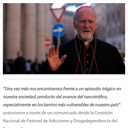
“Una vez más nos encontramos frente a un episodio trágico en
nuestra sociedad, producto del avance del narcotráfico,
especialmente en los barrios más vulnerables de nuestro país”
,
sostuvieron a través de un comunicado desde la Comisión
Nacional de Pastoral de Adicciones y Drogadependencia del