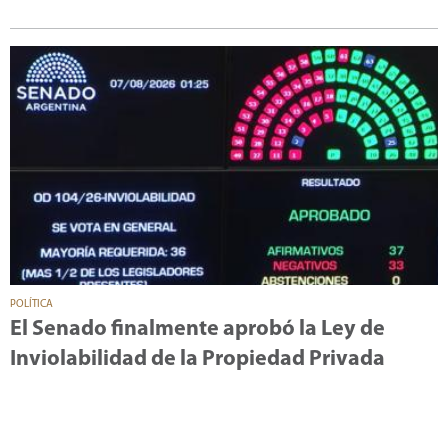
POLÍTICA
El Senado finalmente aprobó la Ley de
Inviolabilidad de la Propiedad Privada