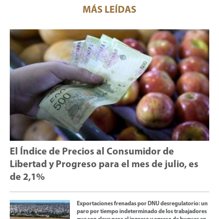
MÁS LEÍDAS
El Índice de Precios al Consumidor de
Libertad y Progreso para el mes de julio, es
de 2,1%
Exportaciones frenadas por DNU desregulatorio: un
paro por tiempo indeterminado de los trabajadores