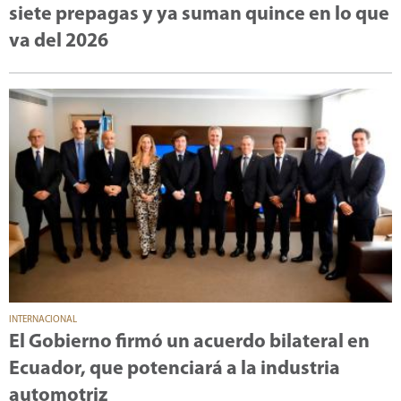
siete prepagas y ya suman quince en lo que
va del 2026
INTERNACIONAL
El Gobierno firmó un acuerdo bilateral en
Ecuador, que potenciará a la industria
automotriz