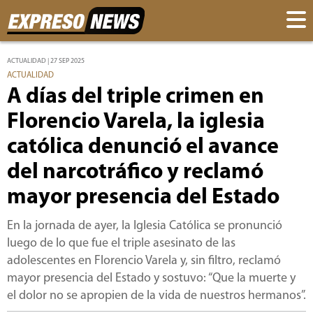
ACTUALIDAD | 27 SEP 2025
ACTUALIDAD
A días del triple crimen en
Florencio Varela, la iglesia
católica denunció el avance
del narcotráfico y reclamó
mayor presencia del Estado
En la jornada de ayer, la Iglesia Católica se pronunció
luego de lo que fue el triple asesinato de las
adolescentes en Florencio Varela y, sin filtro, reclamó
mayor presencia del Estado y sostuvo: “Que la muerte y
el dolor no se apropien de la vida de nuestros hermanos”.