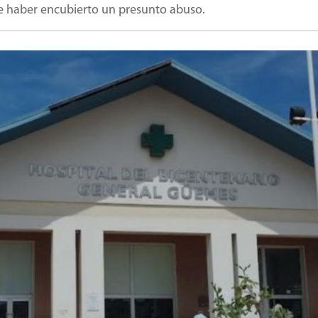
e haber encubierto un presunto abuso.