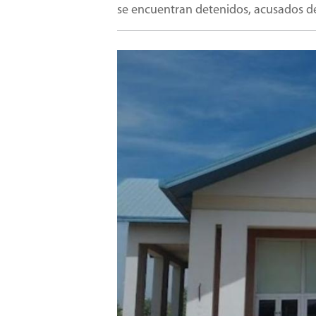
se encuentran detenidos, acusados d