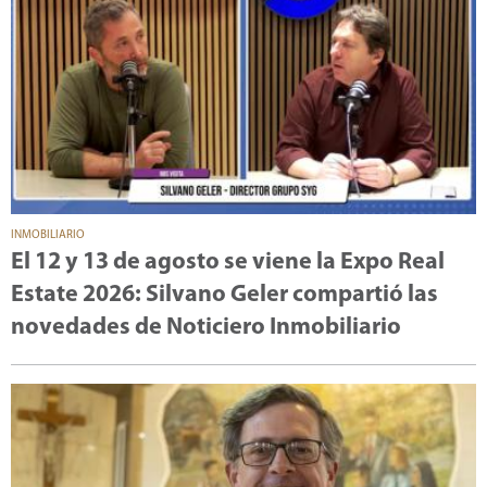
INMOBILIARIO
El 12 y 13 de agosto se viene la Expo Real
Estate 2026: Silvano Geler compartió las
novedades de Noticiero Inmobiliario