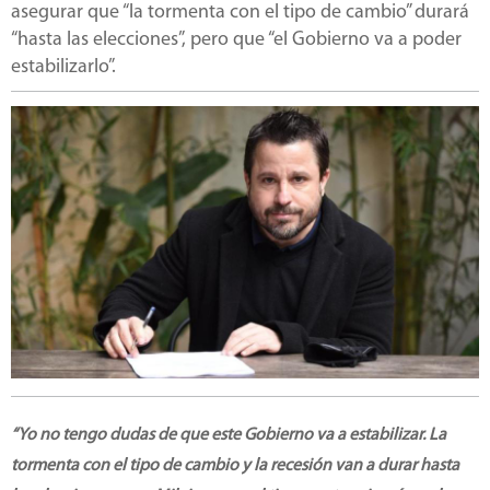
asegurar que “la tormenta con el tipo de cambio” durará
“hasta las elecciones”, pero que “el Gobierno va a poder
estabilizarlo”.
“Yo no tengo dudas de que este Gobierno va a estabilizar. La
tormenta con el tipo de cambio y la recesión van a durar hasta