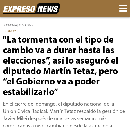
ECONOMÍA | 22 SEP 2025
ECONOMÍA
"La tormenta con el tipo de
cambio va a durar hasta las
elecciones”, así lo aseguró el
diputado Martín Tetaz, pero
“el Gobierno va a poder
estabilizarlo”
En el cierre del domingo, el diputado nacional de la
Unión Cívica Radical, Martín Tetaz respaldó la gestión de
Javier Milei después de una de las semanas más
complicadas a nivel cambiario desde la asunción al