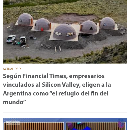
ACTUALIDAD
Según Financial Times, empresarios
vinculados al Silicon Valley, eligen a la
Argentina como “el refugio del fin del
mundo”