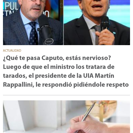
ACTUALIDAD
¿Qué te pasa Caputo, estás nervioso?
Luego de que el ministro los tratara de
tarados, el presidente de la UIA Martín
Rappallini, le respondió pidiéndole respeto