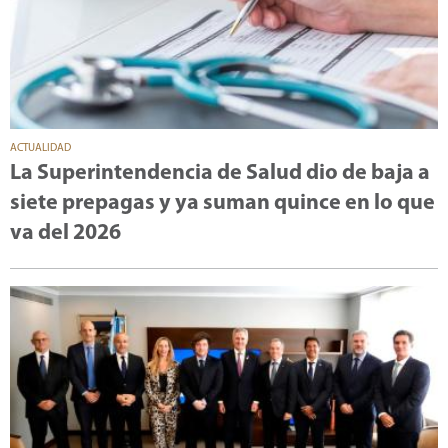
ACTUALIDAD
La Superintendencia de Salud dio de baja a
siete prepagas y ya suman quince en lo que
va del 2026