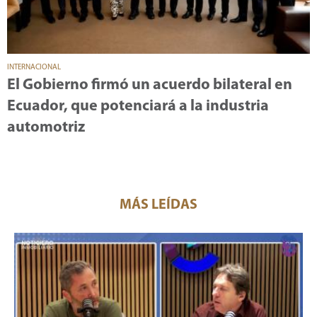
INTERNACIONAL
El Gobierno firmó un acuerdo bilateral en
Ecuador, que potenciará a la industria
automotriz
MÁS LEÍDAS