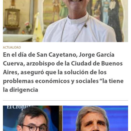
ACTUALIDAD
En el día de San Cayetano, Jorge García
Cuerva, arzobispo de la Ciudad de Buenos
Aires, aseguró que la solución de los
problemas económicos y sociales “la tiene
la dirigencia