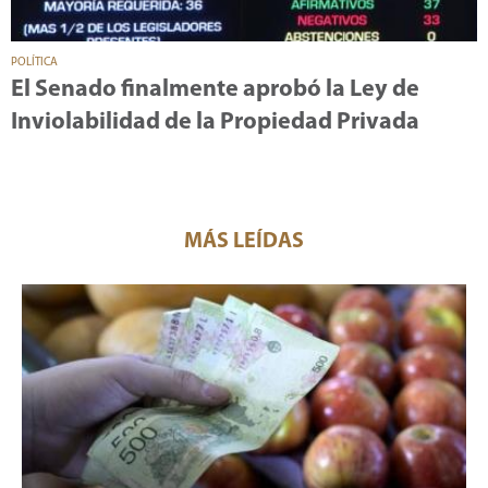
POLÍTICA
El Senado finalmente aprobó la Ley de
Inviolabilidad de la Propiedad Privada
MÁS LEÍDAS