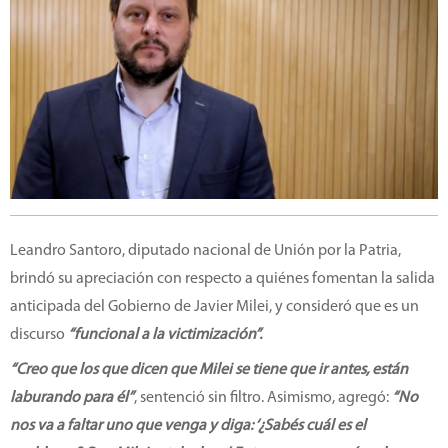
Leandro Santoro, diputado nacional de Unión por la Patria,
brindó su apreciación con respecto a quiénes fomentan la salida
anticipada del Gobierno de Javier Milei, y consideró que es un
discurso
“funcional a la victimización”.
“Creo que los que dicen que Milei se tiene que ir antes, están
laburando para él”
, sentenció sin filtro. Asimismo, agregó:
“No
nos va a faltar uno que venga y diga: ‘¿Sabés cuál es el