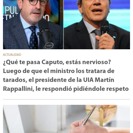
ACTUALIDAD
¿Qué te pasa Caputo, estás nervioso?
Luego de que el ministro los tratara de
tarados, el presidente de la UIA Martín
Rappallini, le respondió pidiéndole respeto