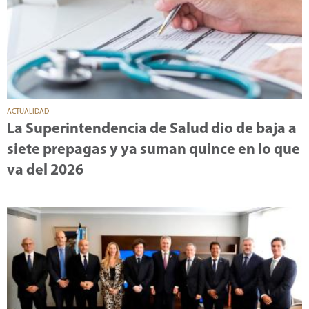
ACTUALIDAD
La Superintendencia de Salud dio de baja a
siete prepagas y ya suman quince en lo que
va del 2026