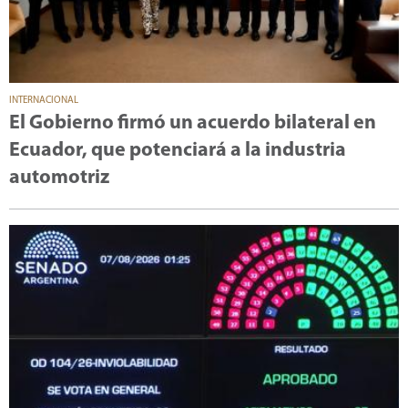
INTERNACIONAL
El Gobierno firmó un acuerdo bilateral en
Ecuador, que potenciará a la industria
automotriz