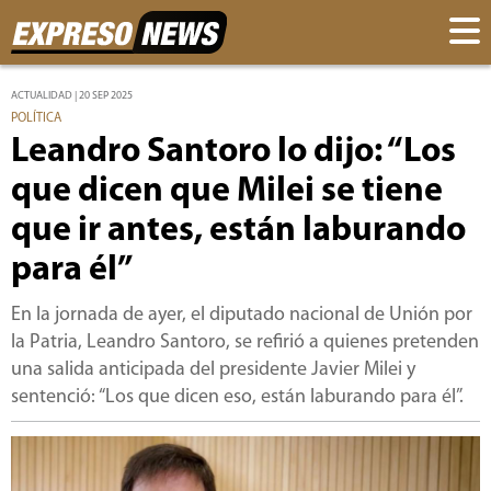
ACTUALIDAD | 20 SEP 2025
POLÍTICA
Leandro Santoro lo dijo: “Los
que dicen que Milei se tiene
que ir antes, están laburando
para él”
En la jornada de ayer, el diputado nacional de Unión por
la Patria, Leandro Santoro, se refirió a quienes pretenden
una salida anticipada del presidente Javier Milei y
sentenció: “Los que dicen eso, están laburando para él”.