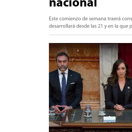
nacional
Este comienzo de semana traerá consig
desarrollará desde las 21 y en la que