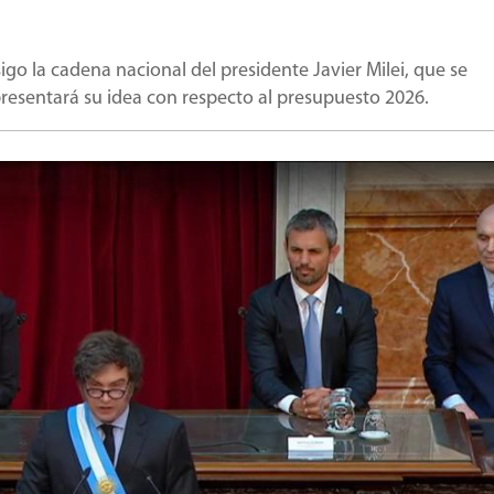
o la cadena nacional del presidente Javier Milei, que se
 presentará su idea con respecto al presupuesto 2026.