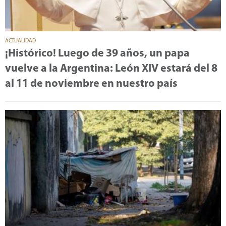
ACTUALIDAD
¡Histórico! Luego de 39 años, un papa
vuelve a la Argentina: León XIV estará del 8
al 11 de noviembre en nuestro país