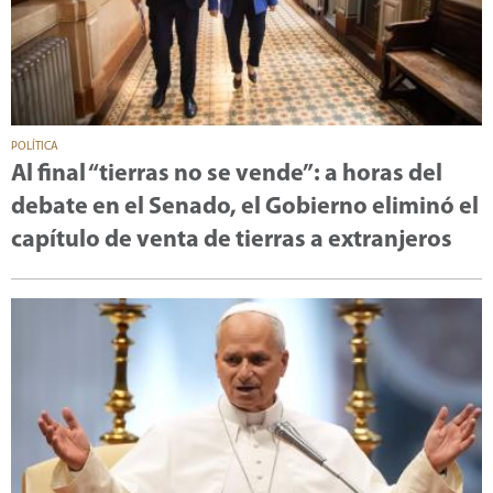
POLÍTICA
Al final “tierras no se vende”: a horas del
debate en el Senado, el Gobierno eliminó el
capítulo de venta de tierras a extranjeros