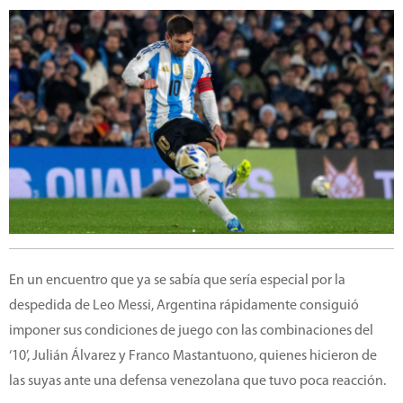
En un encuentro que ya se sabía que sería especial por la
despedida de Leo Messi, Argentina rápidamente consiguió
imponer sus condiciones de juego con las combinaciones del
‘10’, Julián Álvarez y Franco Mastantuono, quienes hicieron de
las suyas ante una defensa venezolana que tuvo poca reacción.