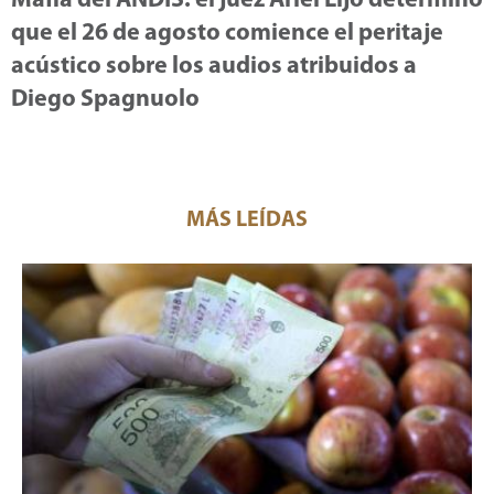
Mafia del ANDIS: el juez Ariel Lijo determinó
que el 26 de agosto comience el peritaje
acústico sobre los audios atribuidos a
Diego Spagnuolo
MÁS LEÍDAS