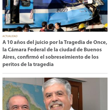
ACTUALIDAD
A 10 años del juicio por la Tragedia de Once,
la Cámara Federal de la ciudad de Buenos
Aires, confirmó el sobreseimiento de los
peritos de la tragedia