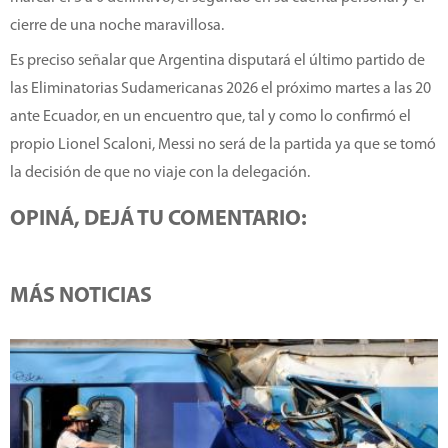
cierre de una noche maravillosa.
Es preciso señalar que Argentina disputará el último partido de
las Eliminatorias Sudamericanas 2026 el próximo martes a las 20
ante Ecuador, en un encuentro que, tal y como lo confirmó el
propio Lionel Scaloni, Messi no será de la partida ya que se tomó
la decisión de que no viaje con la delegación.
OPINÁ, DEJÁ TU COMENTARIO:
MÁS NOTICIAS