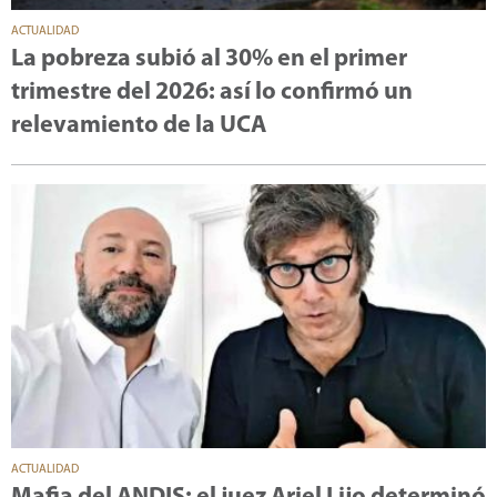
ACTUALIDAD
La pobreza subió al 30% en el primer
trimestre del 2026: así lo confirmó un
relevamiento de la UCA
ACTUALIDAD