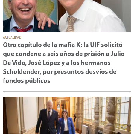
ACTUALIDAD
Otro capítulo de la mafia K: la UIF solicitó
que condene a seis años de prisión a Julio
De Vido, José López y a los hermanos
Schoklender, por presuntos desvíos de
fondos públicos