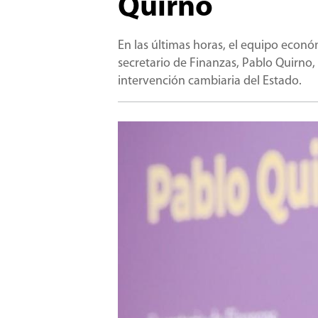
Quirno
En las últimas horas, el equipo econó
secretario de Finanzas, Pablo Quirno,
intervención cambiaria del Estado.