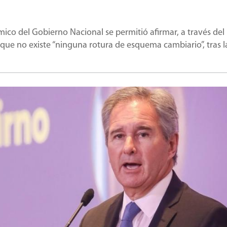
mico del Gobierno Nacional se permitió afirmar, a través del
 que no existe “ninguna rotura de esquema cambiario”, tras l