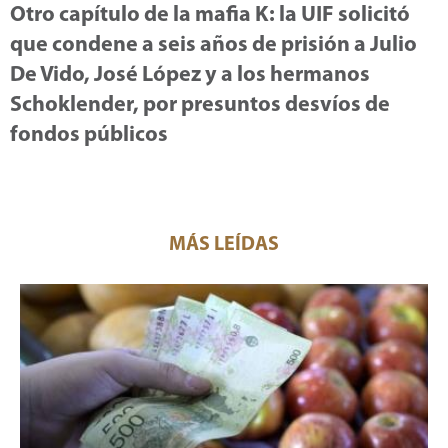
Otro capítulo de la mafia K: la UIF solicitó
que condene a seis años de prisión a Julio
De Vido, José López y a los hermanos
Schoklender, por presuntos desvíos de
fondos públicos
MÁS LEÍDAS