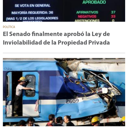
POLÍTICA
El Senado finalmente aprobó la Ley de
Inviolabilidad de la Propiedad Privada