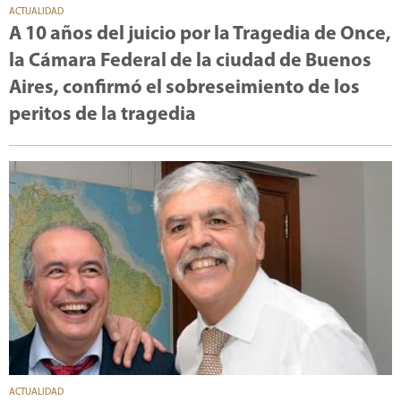
ACTUALIDAD
A 10 años del juicio por la Tragedia de Once,
la Cámara Federal de la ciudad de Buenos
Aires, confirmó el sobreseimiento de los
peritos de la tragedia
ACTUALIDAD