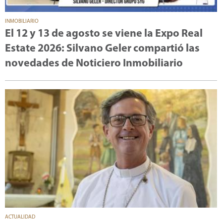
INMOBILIARIO
El 12 y 13 de agosto se viene la Expo Real
Estate 2026: Silvano Geler compartió las
novedades de Noticiero Inmobiliario
ACTUALIDAD