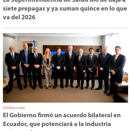
La Superintendencia de Salud dio de baja a
siete prepagas y ya suman quince en lo que
va del 2026
INTERNACIONAL
El Gobierno firmó un acuerdo bilateral en
Ecuador, que potenciará a la industria