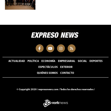
ACTUALIDAD
POLÍTICA
ECONOMÍA
EMPRESARIAL
SOCIAL
DEPORTES
ESPECTÁCULOS
EXTERIOR
QUIÉNES SOMOS
CONTACTO
© Copyright 2020 /
expresonews.com
/
Todos los derechos reservados /