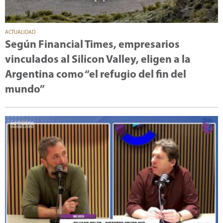
ACTUALIDAD
Según Financial Times, empresarios
vinculados al Silicon Valley, eligen a la
Argentina como “el refugio del fin del
mundo”