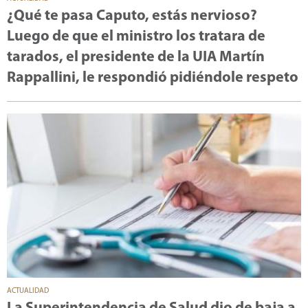
¿Qué te pasa Caputo, estás nervioso?
Luego de que el ministro los tratara de
tarados, el presidente de la UIA Martín
Rappallini, le respondió pidiéndole respeto
ACTUALIDAD