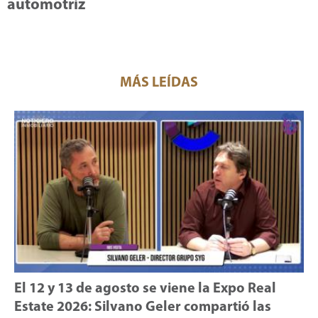
automotriz
MÁS LEÍDAS
El 12 y 13 de agosto se viene la Expo Real
Estate 2026: Silvano Geler compartió las