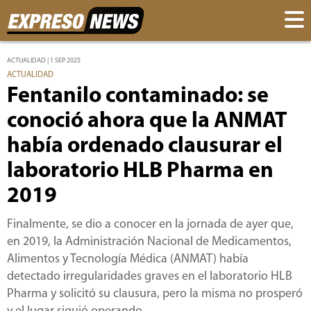
ACTUALIDAD | 1 SEP 2025
ACTUALIDAD
Fentanilo contaminado: se
conoció ahora que la ANMAT
había ordenado clausurar el
laboratorio HLB Pharma en
2019
Finalmente, se dio a conocer en la jornada de ayer que,
en 2019, la Administración Nacional de Medicamentos,
Alimentos y Tecnología Médica (ANMAT) había
detectado irregularidades graves en el laboratorio HLB
Pharma y solicitó su clausura, pero la misma no prosperó