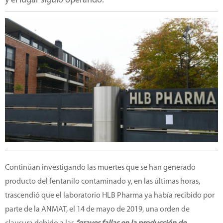
y el lugar siguió operando.
Continúan investigando las muertes que se han generado
producto del fentanilo contaminado y, en las últimas horas,
trascendió que el laboratorio HLB Pharma ya había recibido por
parte de la ANMAT, el 14 de mayo de 2019, una orden de