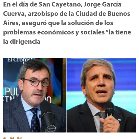
En el día de San Cayetano, Jorge García
Cuerva, arzobispo de la Ciudad de Buenos
Aires, aseguró que la solución de los
problemas económicos y sociales “la tiene
la dirigencia
ACTUALIDAD