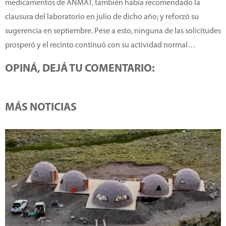
medicamentos de ANMAT, también había recomendado la
clausura del laboratorio en julio de dicho año; y reforzó su
sugerencia en septiembre. Pese a esto, ninguna de las solicitudes
prosperó y el recinto continuó con su actividad normal…
OPINÁ, DEJÁ TU COMENTARIO:
MÁS NOTICIAS