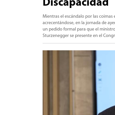
Discapacidad
Mientras el escándalo por las coimas
acrecentándose, en la jornada de ayer
un pedido formal para que el ministr
Sturzenegger se presente en el Congr