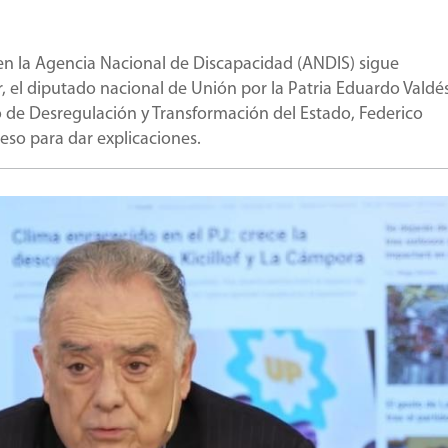
 en la Agencia Nacional de Discapacidad (ANDIS) sigue
, el diputado nacional de Unión por la Patria Eduardo Valdés
o de Desregulación y Transformación del Estado, Federico
eso para dar explicaciones.