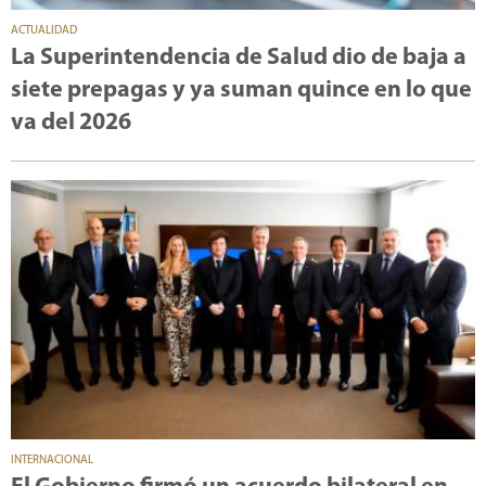
ACTUALIDAD
La Superintendencia de Salud dio de baja a
siete prepagas y ya suman quince en lo que
va del 2026
INTERNACIONAL