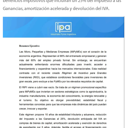
beneficios impositivos que incluirán un 25% del Impuesto a las
Ganancias, amortización acelerada y devolución del IVA.