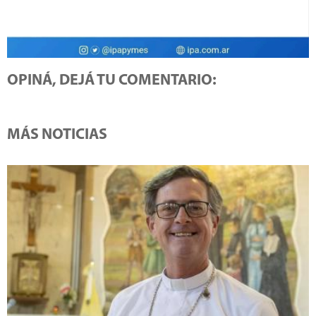
OPINÁ, DEJÁ TU COMENTARIO:
MÁS NOTICIAS