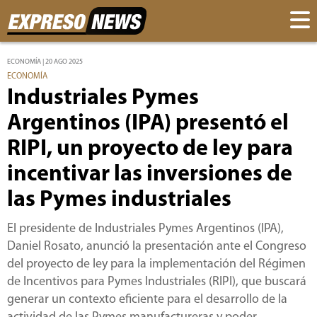
ECONOMÍA | 20 AGO 2025
ECONOMÍA
Industriales Pymes
Argentinos (IPA) presentó el
RIPI, un proyecto de ley para
incentivar las inversiones de
las Pymes industriales
El presidente de Industriales Pymes Argentinos (IPA),
Daniel Rosato, anunció la presentación ante el Congreso
del proyecto de ley para la implementación del Régimen
de Incentivos para Pymes Industriales (RIPI), que buscará
generar un contexto eficiente para el desarrollo de la