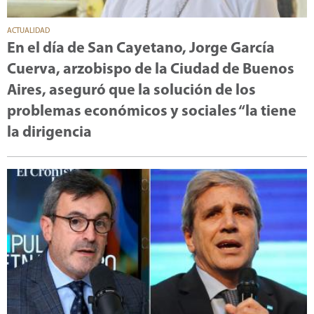
ACTUALIDAD
En el día de San Cayetano, Jorge García
Cuerva, arzobispo de la Ciudad de Buenos
Aires, aseguró que la solución de los
problemas económicos y sociales “la tiene
la dirigencia