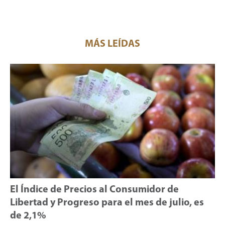
MÁS LEÍDAS
El Índice de Precios al Consumidor de
Libertad y Progreso para el mes de julio, es
de 2,1%