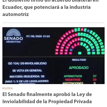
El Gobierno firmó un acuerdo bilateral en
Ecuador, que potenciará a la industria
automotriz
POLÍTICA
El Senado finalmente aprobó la Ley de
Inviolabilidad de la Propiedad Privada