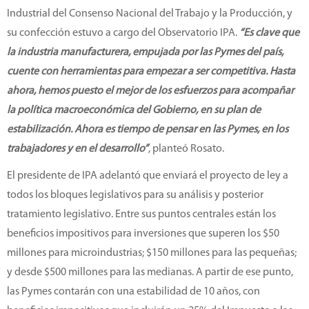
Industrial del Consenso Nacional del Trabajo y la Producción, y
su confección estuvo a cargo del Observatorio IPA.
“Es clave que
la industria manufacturera, empujada por las Pymes del país,
cuente con herramientas para empezar a ser competitiva. Hasta
ahora, hemos puesto el mejor de los esfuerzos para acompañar
la política macroeconómica del Gobierno, en su plan de
estabilización. Ahora es tiempo de pensar en las Pymes, en los
trabajadores y en el desarrollo”
, planteó Rosato.
El presidente de IPA adelantó que enviará el proyecto de ley a
todos los bloques legislativos para su análisis y posterior
tratamiento legislativo. Entre sus puntos centrales están los
beneficios impositivos para inversiones que superen los $50
millones para microindustrias; $150 millones para las pequeñas;
y desde $500 millones para las medianas. A partir de ese punto,
las Pymes contarán con una estabilidad de 10 años, con