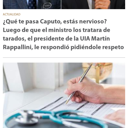
ACTUALIDAD
¿Qué te pasa Caputo, estás nervioso?
Luego de que el ministro los tratara de
tarados, el presidente de la UIA Martín
Rappallini, le respondió pidiéndole respeto