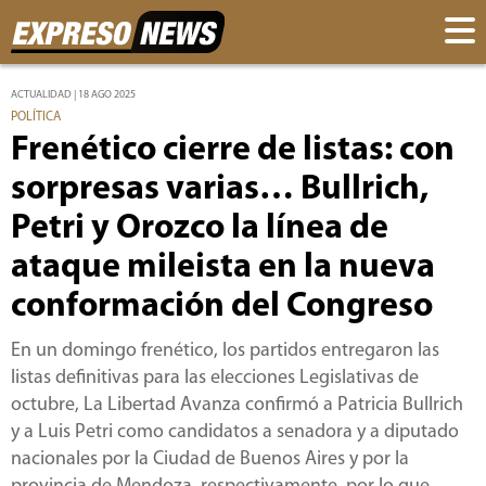
ACTUALIDAD | 18 AGO 2025
POLÍTICA
Frenético cierre de listas: con
sorpresas varias… Bullrich,
Petri y Orozco la línea de
ataque mileista en la nueva
conformación del Congreso
En un domingo frenético, los partidos entregaron las
listas definitivas para las elecciones Legislativas de
octubre, La Libertad Avanza confirmó a Patricia Bullrich
y a Luis Petri como candidatos a senadora y a diputado
nacionales por la Ciudad de Buenos Aires y por la