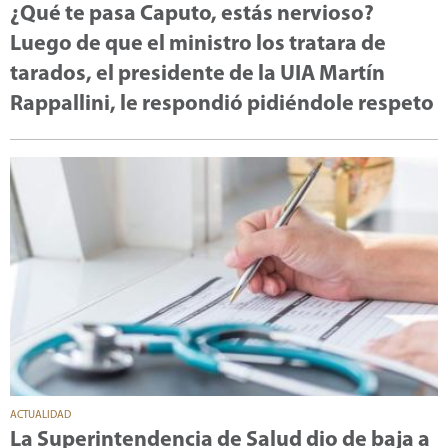
¿Qué te pasa Caputo, estás nervioso?
Luego de que el ministro los tratara de
tarados, el presidente de la UIA Martín
Rappallini, le respondió pidiéndole respeto
ACTUALIDAD
La Superintendencia de Salud dio de baja a