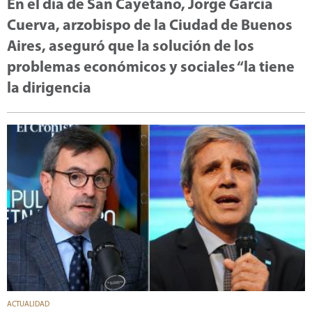
En el día de San Cayetano, Jorge García
Cuerva, arzobispo de la Ciudad de Buenos
Aires, aseguró que la solución de los
problemas económicos y sociales “la tiene
la dirigencia
ACTUALIDAD