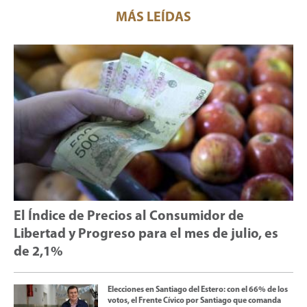
MÁS LEÍDAS
El Índice de Precios al Consumidor de
Libertad y Progreso para el mes de julio, es
de 2,1%
Elecciones en Santiago del Estero: con el 66% de los
votos, el Frente Cívico por Santiago que comanda