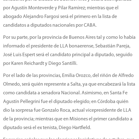
por Agustín Monteverde y Pilar Ramírez; mientras que el
abogado Alejandro Fargosi será el primero en la lista de
candidatos a diputados nacionales por CABA.
Por su parte, por la provincia de Buenos Aires tal y como lo había
informado el presidente de LLA bonaerense, Sebastián Pareja,
José Luis Espert será el candidato principal a diputado, seguido
por Karen Reichardt y Diego Santilli.
Por el lado de las provincias, Emilia Orozco, del riñón de Alfredo
Olmedo, será quién represente a Salta, ya que encabezará la lista
como candidata a senadora Nacional. Asimismo, en Santa Fe
Agustín Pellegrini fue el diputado elegido; en Córdoba quién
dio la sorpresa fue Gonzalo Roca, actual vicepresidente de LLA
de la provincia; mientras que en Misiones el primer candidato a
diputado será el ex tenista, Diego Hartfield.