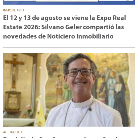
INMOBILIARIO
El 12 y 13 de agosto se viene la Expo Real
Estate 2026: Silvano Geler compartió las
novedades de Noticiero Inmobiliario
ACTUALIDAD