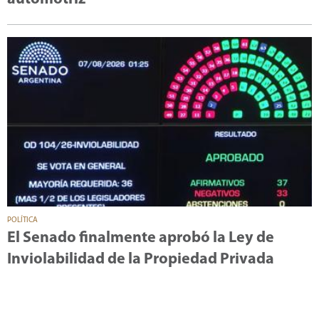
POLÍTICA
El Senado finalmente aprobó la Ley de
Inviolabilidad de la Propiedad Privada