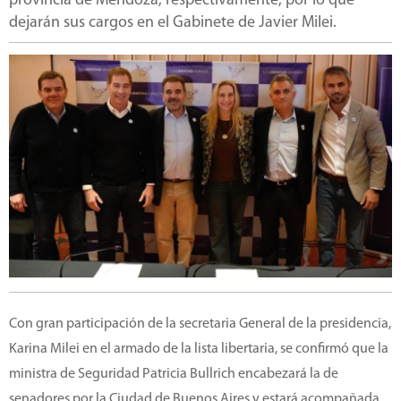
provincia de Mendoza, respectivamente, por lo que
dejarán sus cargos en el Gabinete de Javier Milei.
Con gran participación de la secretaria General de la presidencia,
Karina Milei en el armado de la lista libertaria, se confirmó que la
ministra de Seguridad Patricia Bullrich encabezará la de
senadores por la Ciudad de Buenos Aires y estará acompañada