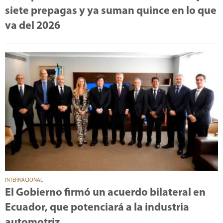
siete prepagas y ya suman quince en lo que
va del 2026
INTERNACIONAL
El Gobierno firmó un acuerdo bilateral en
Ecuador, que potenciará a la industria
automotriz