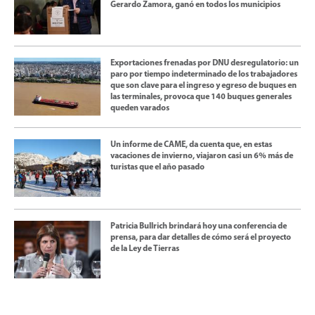
Gerardo Zamora, ganó en todos los municipios
Exportaciones frenadas por DNU desregulatorio: un
paro por tiempo indeterminado de los trabajadores
que son clave para el ingreso y egreso de buques en
las terminales, provoca que 140 buques generales
queden varados
Un informe de CAME, da cuenta que, en estas
vacaciones de invierno, viajaron casi un 6% más de
turistas que el año pasado
Patricia Bullrich brindará hoy una conferencia de
prensa, para dar detalles de cómo será el proyecto
de la Ley de Tierras