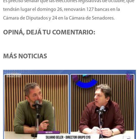
Es preciso señalar que las elecciones legislativas de octubre, que
tendrán lugar el domingo 26, renovarán 127 bancas en la
Cámara de Diputados y 24 en la Cámara de Senadores.
OPINÁ, DEJÁ TU COMENTARIO:
MÁS NOTICIAS