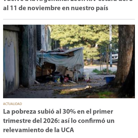
al 11 de noviembre en nuestro país
ACTUALIDAD
La pobreza subió al 30% en el primer
trimestre del 2026: así lo confirmó un
relevamiento de la UCA