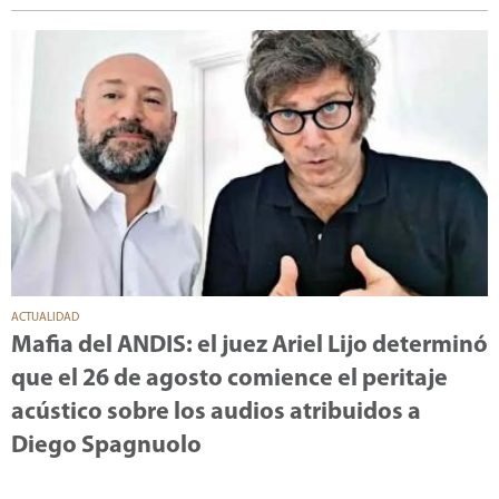
ACTUALIDAD
Mafia del ANDIS: el juez Ariel Lijo determinó
que el 26 de agosto comience el peritaje
acústico sobre los audios atribuidos a
Diego Spagnuolo