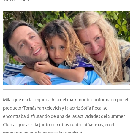
Yankelevich.
Mila, que era la segunda hija del matrimonio conformado por el
productor Tomás Yankelevich y la actriz Sofía Reca; se
encontraba disfrutando de una de las actividades del Summer
Club al que asistía junto con otras cuatro niñas más, en el