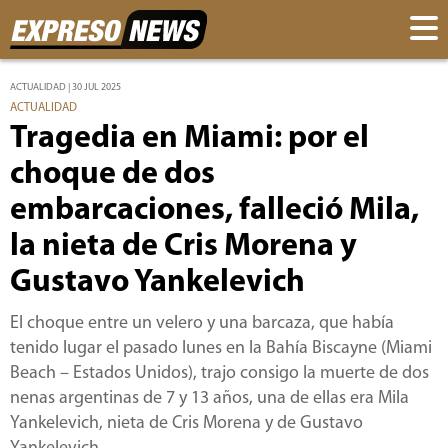
ACTUALIDAD | 30 JUL 2025
ACTUALIDAD
Tragedia en Miami: por el
choque de dos
embarcaciones, falleció Mila,
la nieta de Cris Morena y
Gustavo Yankelevich
El choque entre un velero y una barcaza, que había
tenido lugar el pasado lunes en la Bahía Biscayne (Miami
Beach – Estados Unidos), trajo consigo la muerte de dos
nenas argentinas de 7 y 13 años, una de ellas era Mila
Yankelevich, nieta de Cris Morena y de Gustavo