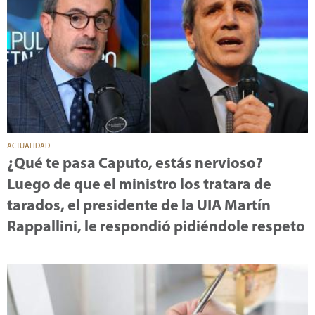
ACTUALIDAD
¿Qué te pasa Caputo, estás nervioso?
Luego de que el ministro los tratara de
tarados, el presidente de la UIA Martín
Rappallini, le respondió pidiéndole respeto