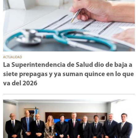
ACTUALIDAD
La Superintendencia de Salud dio de baja a
siete prepagas y ya suman quince en lo que
va del 2026