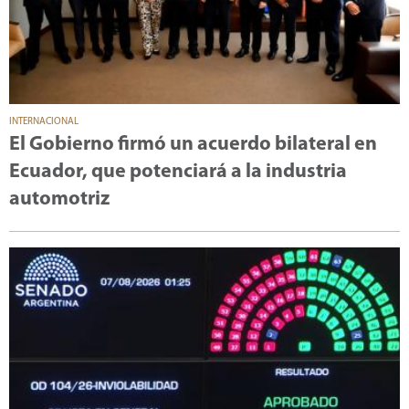
INTERNACIONAL
El Gobierno firmó un acuerdo bilateral en
Ecuador, que potenciará a la industria
automotriz