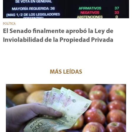
POLÍTICA
El Senado finalmente aprobó la Ley de
Inviolabilidad de la Propiedad Privada
MÁS LEÍDAS