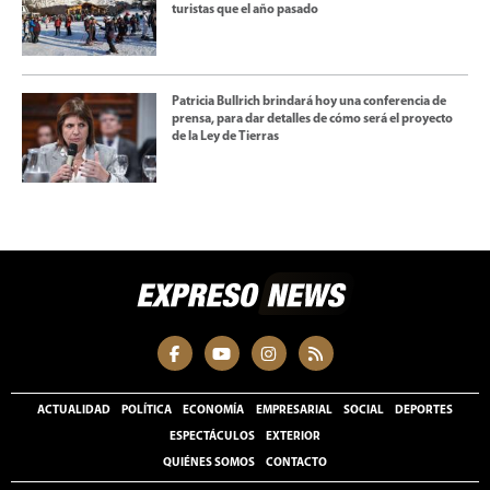
turistas que el año pasado
Patricia Bullrich brindará hoy una conferencia de
prensa, para dar detalles de cómo será el proyecto
de la Ley de Tierras
ACTUALIDAD
POLÍTICA
ECONOMÍA
EMPRESARIAL
SOCIAL
DEPORTES
ESPECTÁCULOS
EXTERIOR
QUIÉNES SOMOS
CONTACTO