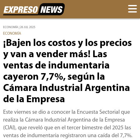
ECONOMÍA | 26 JUL 2025
ECONOMÍA
¡Bajen los costos y los precios
y van a vender más! Las
ventas de indumentaria
cayeron 7,7%, según la
Cámara Industrial Argentina
de la Empresa
Este viernes se dio a conocer la Encuesta Sectorial que
realiza la Cámara Industrial Argentina de la Empresa
(CIAI), que reveló que en el tercer bimestre del 2025 las
ventas de indumentaria registraron una caída del 7,7%.