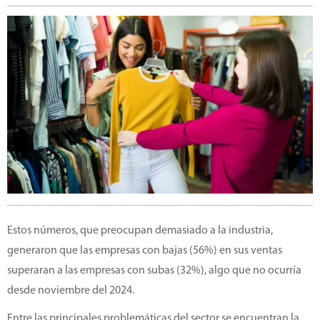
Estos números, que preocupan demasiado a la industria,
generaron que las empresas con bajas (56%) en sus ventas
superaran a las empresas con subas (32%), algo que no ocurría
desde noviembre del 2024.
Entre las principales problemáticas del sector se encuentran la