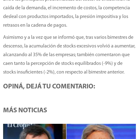
caída de la demanda, el incremento de costos, la competencia
desleal con productos importados, la presión impositiva y los
retrasos en la cadena de pagos.
Asimismo y a la vez que se informó que, tras varios bimestres de
descenso, la acumulación de stocks excesivos volvió a aumentar,
alcanzando al 35% de las empresas; también comentaron que
caen tanto la percepción de stocks equilibrados (-9%) y de
stocks insuficientes (-2%), con respecto al bimestre anterior.
OPINÁ, DEJÁ TU COMENTARIO:
MÁS NOTICIAS