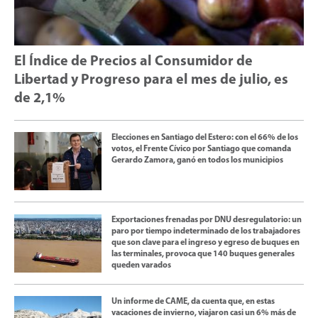
El Índice de Precios al Consumidor de
Libertad y Progreso para el mes de julio, es
de 2,1%
Elecciones en Santiago del Estero: con el 66% de los
votos, el Frente Cívico por Santiago que comanda
Gerardo Zamora, ganó en todos los municipios
Exportaciones frenadas por DNU desregulatorio: un
paro por tiempo indeterminado de los trabajadores
que son clave para el ingreso y egreso de buques en
las terminales, provoca que 140 buques generales
queden varados
Un informe de CAME, da cuenta que, en estas
vacaciones de invierno, viajaron casi un 6% más de