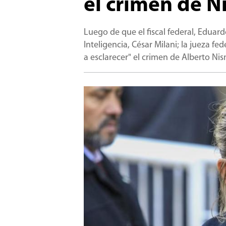
el crimen de 
Luego de que el fiscal federal, Eduardo
Inteligencia, César Milani; la jueza 
a esclarecer" el crimen de Alberto Ni