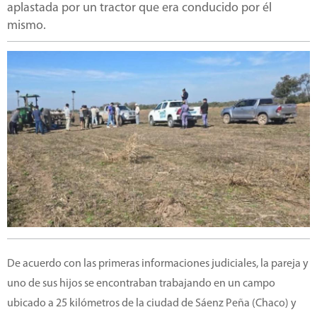
aplastada por un tractor que era conducido por él
mismo.
De acuerdo con las primeras informaciones judiciales, la pareja y
uno de sus hijos se encontraban trabajando en un campo
ubicado a 25 kilómetros de la ciudad de Sáenz Peña (Chaco) y