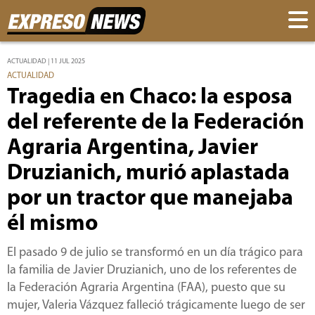
ACTUALIDAD | 11 JUL 2025
ACTUALIDAD
Tragedia en Chaco: la esposa
del referente de la Federación
Agraria Argentina, Javier
Druzianich, murió aplastada
por un tractor que manejaba
él mismo
El pasado 9 de julio se transformó en un día trágico para
la familia de Javier Druzianich, uno de los referentes de
la Federación Agraria Argentina (FAA), puesto que su
mujer, Valeria Vázquez falleció trágicamente luego de ser