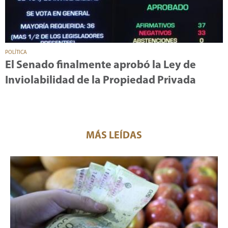
POLÍTICA
El Senado finalmente aprobó la Ley de
Inviolabilidad de la Propiedad Privada
MÁS LEÍDAS