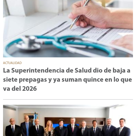
ACTUALIDAD
La Superintendencia de Salud dio de baja a
siete prepagas y ya suman quince en lo que
va del 2026