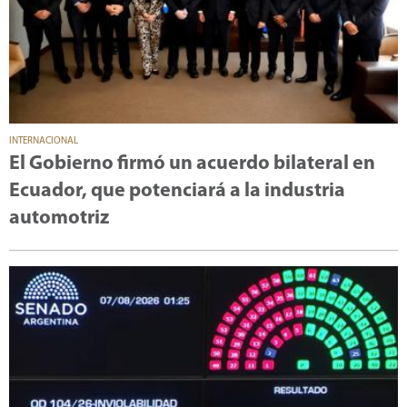
INTERNACIONAL
El Gobierno firmó un acuerdo bilateral en
Ecuador, que potenciará a la industria
automotriz