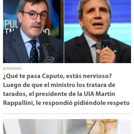
ACTUALIDAD
¿Qué te pasa Caputo, estás nervioso?
Luego de que el ministro los tratara de
tarados, el presidente de la UIA Martín
Rappallini, le respondió pidiéndole respeto