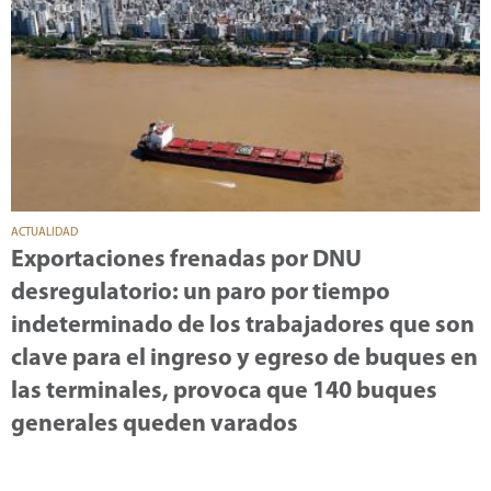
ACTUALIDAD
Exportaciones frenadas por DNU
desregulatorio: un paro por tiempo
indeterminado de los trabajadores que son
clave para el ingreso y egreso de buques en
las terminales, provoca que 140 buques
generales queden varados