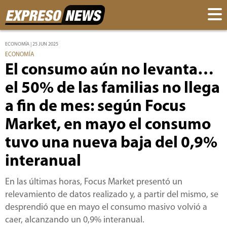
ECONOMÍA | 25 JUN 2025
ECONOMÍA
El consumo aún no levanta…
el 50% de las familias no llega
a fin de mes: según Focus
Market, en mayo el consumo
tuvo una nueva baja del 0,9%
interanual
En las últimas horas, Focus Market presentó un
relevamiento de datos realizado y, a partir del mismo, se
desprendió que en mayo el consumo masivo volvió a
caer, alcanzando un 0,9% interanual.