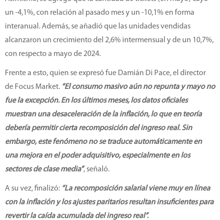
un -4,1%, con relación al pasado mes y un -10,1% en forma
interanual. Además, se añadió que las unidades vendidas
alcanzaron un crecimiento del 2,6% intermensual y de un 10,7%,
con respecto a mayo de 2024.
Frente a esto, quien se expresó fue Damián Di Pace, el director
de Focus Market.
“El consumo masivo aún no repunta y mayo no
fue la excepción. En los últimos meses, los datos oficiales
muestran una desaceleración de la inflación, lo que en teoría
debería permitir cierta recomposición del ingreso real. Sin
embargo, este fenómeno no se traduce automáticamente en
una mejora en el poder adquisitivo, especialmente en los
sectores de clase media”
, señaló.
A su vez, finalizó:
“La recomposición salarial viene muy en línea
con la inflación y los ajustes paritarios resultan insuficientes para
revertir la caída acumulada del ingreso real”.