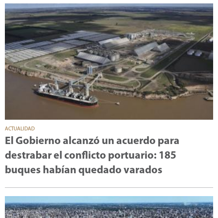
ACTUALIDAD
El Gobierno alcanzó un acuerdo para
destrabar el conflicto portuario: 185
buques habían quedado varados