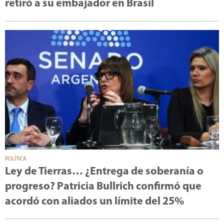
retiró a su embajador en Brasil
POLÍTICA
Ley de Tierras… ¿Entrega de soberanía o
progreso? Patricia Bullrich confirmó que
acordó con aliados un límite del 25%