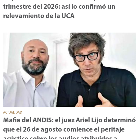
trimestre del 2026: así lo confirmó un
relevamiento de la UCA
ACTUALIDAD
Mafia del ANDIS: el juez Ariel Lijo determinó
que el 26 de agosto comience el peritaje