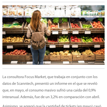
La consultora Focus Market, que trabaja en conjunto con los
datos de Scanntech, presentó un informe en el que se reveló
que, en mayo, el consumo masivo sufrió una caída del 0,9%
interanual. Además, fue de un 3,2% en comparación con abril.
Asimismo, se agregó que la cantidad de tickets (en mayo) cayó