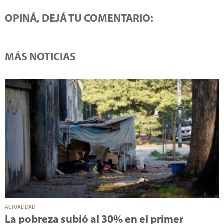
OPINÁ, DEJÁ TU COMENTARIO:
MÁS NOTICIAS
ACTUALIDAD
La pobreza subió al 30% en el primer