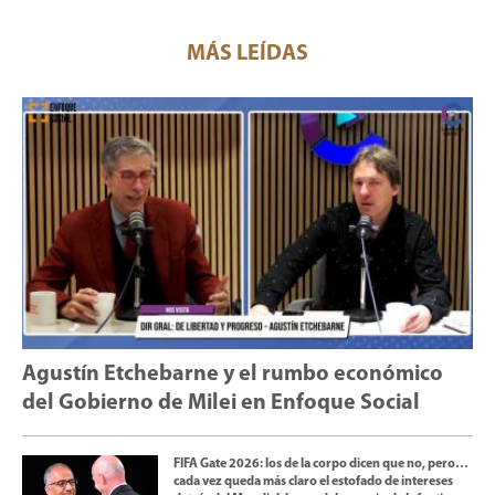
MÁS LEÍDAS
Agustín Etchebarne y el rumbo económico
del Gobierno de Milei en Enfoque Social
FIFA Gate 2026: los de la corpo dicen que no, pero…
cada vez queda más claro el estofado de intereses