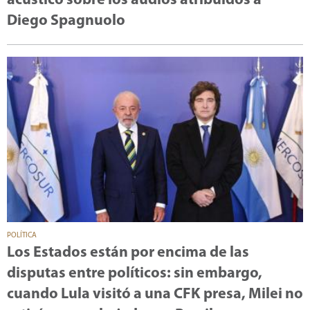
acústico sobre los audios atribuidos a
Diego Spagnuolo
POLÍTICA
Los Estados están por encima de las
disputas entre políticos: sin embargo,
cuando Lula visitó a una CFK presa, Milei no