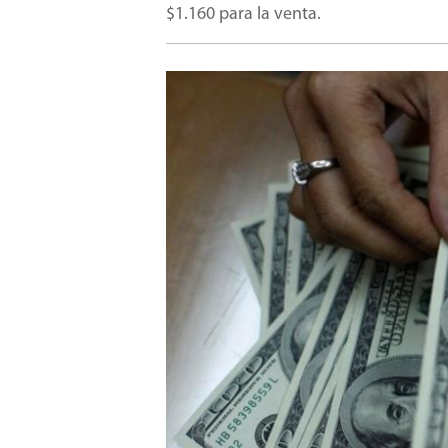
$1.160 para la venta.