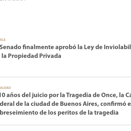
TICA
 Senado finalmente aprobó la Ley de Inviolabi
 la Propiedad Privada
UALIDAD
10 años del juicio por la Tragedia de Once, la 
deral de la ciudad de Buenos Aires, confirmó e
breseimiento de los peritos de la tragedia