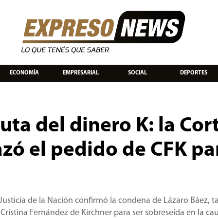
ECONOMÍA
EMPRESARIAL
SOCIAL
DEPORTES
Ruta del dinero K: la Cor
zó el pedido de CFK pa
 Justicia de la Nación confirmó la condena de Lázaro Báez, 
 Cristina Fernández de Kirchner para ser sobreseída en la cau