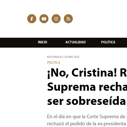
INICIO
ACTUALIDAD
POLÍTICA
NACIONALES | 30 MAY 2025
POLÍTICA
¡No, Cristina! 
Suprema recha
ser sobreseída
En el día en que la Corte Suprema de
rechazó el pedido de la ex presidenta