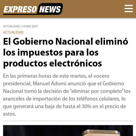
ACTUALIDAD | 14 MAY 2025
ACTUALIDAD
El Gobierno Nacional eliminó
los impuestos para los
productos electrónicos
En las primeras horas de este martes, el vocero
presidencial, Manuel Adorni anunció que el Gobierno
Nacional tomó la decisión de “eliminar por completo” los
aranceles de importación de los teléfonos celulares, lo
que generará una baja de hasta el 30% en el precio de
estos.