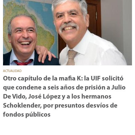
ACTUALIDAD
Otro capítulo de la mafia K: la UIF solicitó
que condene a seis años de prisión a Julio
De Vido, José López y a los hermanos
Schoklender, por presuntos desvíos de
fondos públicos