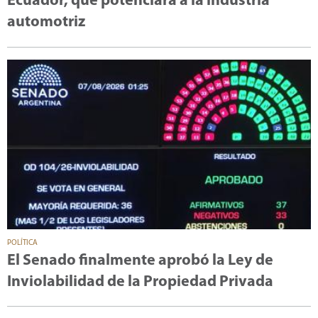
Ecuador, que potenciará a la industria
automotriz
POLÍTICA
El Senado finalmente aprobó la Ley de
Inviolabilidad de la Propiedad Privada