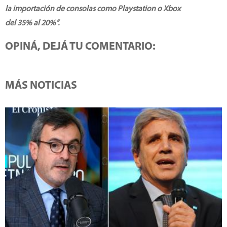
la importación de consolas como Playstation o Xbox
del 35% al 20%”.
OPINÁ, DEJÁ TU COMENTARIO:
MÁS NOTICIAS