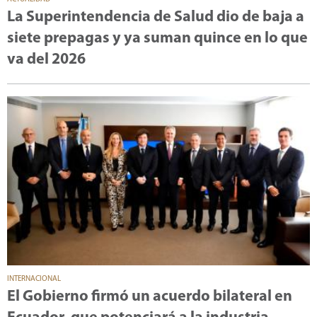
La Superintendencia de Salud dio de baja a
siete prepagas y ya suman quince en lo que
va del 2026
INTERNACIONAL
El Gobierno firmó un acuerdo bilateral en