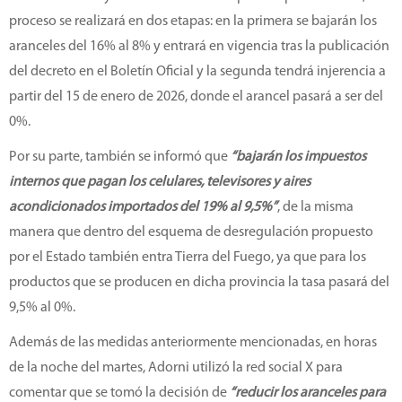
proceso se realizará en dos etapas: en la primera se bajarán los
aranceles del 16% al 8% y entrará en vigencia tras la publicación
del decreto en el Boletín Oficial y la segunda tendrá injerencia a
partir del 15 de enero de 2026, donde el arancel pasará a ser del
0%.
Por su parte, también se informó que
“bajarán los impuestos
internos que pagan los celulares, televisores y aires
acondicionados importados del 19% al 9,5%”
, de la misma
manera que dentro del esquema de desregulación propuesto
por el Estado también entra Tierra del Fuego, ya que para los
productos que se producen en dicha provincia la tasa pasará del
9,5% al 0%.
Además de las medidas anteriormente mencionadas, en horas
de la noche del martes, Adorni utilizó la red social X para
comentar que se tomó la decisión de
“reducir los aranceles para