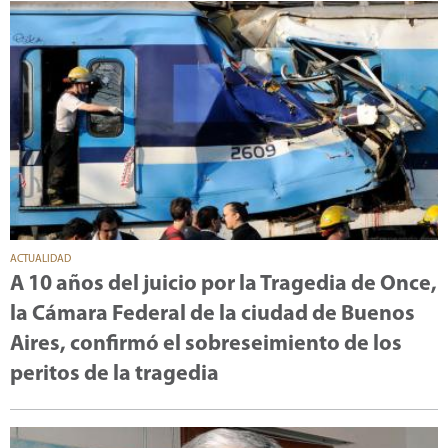
ACTUALIDAD
A 10 años del juicio por la Tragedia de Once,
la Cámara Federal de la ciudad de Buenos
Aires, confirmó el sobreseimiento de los
peritos de la tragedia