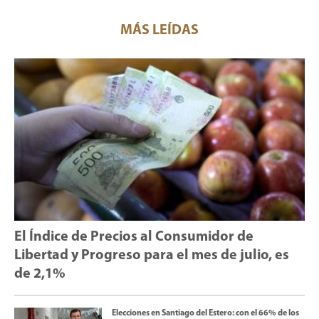
MÁS LEÍDAS
El Índice de Precios al Consumidor de
Libertad y Progreso para el mes de julio, es
de 2,1%
Elecciones en Santiago del Estero: con el 66% de los