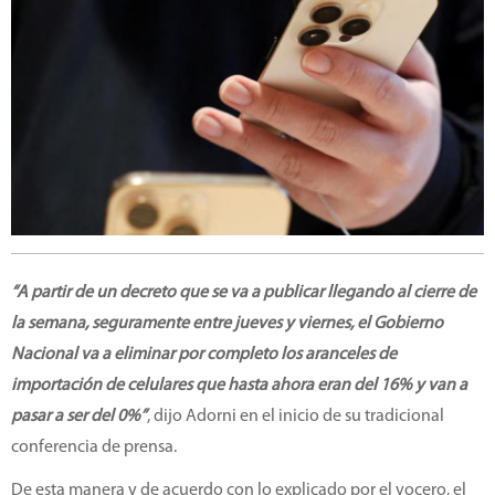
“A partir de un decreto que se va a publicar llegando al cierre de
la semana, seguramente entre jueves y viernes, el Gobierno
Nacional va a eliminar por completo los aranceles de
importación de celulares que hasta ahora eran del 16% y van a
pasar a ser del 0%”
, dijo Adorni en el inicio de su tradicional
conferencia de prensa.
De esta manera y de acuerdo con lo explicado por el vocero, el