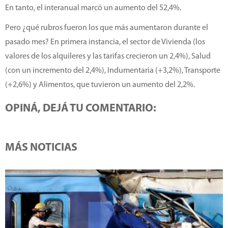
En tanto, el interanual marcó un aumento del 52,4%.
Pero ¿qué rubros fueron los que más aumentaron durante el
pasado mes? En primera instancia, el sector de Vivienda (los
valores de los alquileres y las tarifas crecieron un 2,4%), Salud
(con un incremento del 2,4%), Indumentaria (+3,2%), Transporte
(+2,6%) y Alimentos, que tuvieron un aumento del 2,2%.
OPINÁ, DEJÁ TU COMENTARIO:
MÁS NOTICIAS