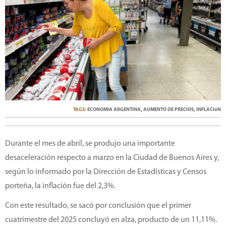
TAGS:
ECONOMIA ARGENTINA
,
AUMENTO DE PRECIOS
,
INFLACIóN
Durante el mes de abril, se produjo una importante
desaceleración respecto a marzo en la Ciudad de Buenos Aires y,
según lo informado por la Dirección de Estadísticas y Censos
porteña, la inflación fue del 2,3%.
Con este resultado, se sacó por conclusión que el primer
cuatrimestre del 2025 concluyó en alza, producto de un 11,11%.