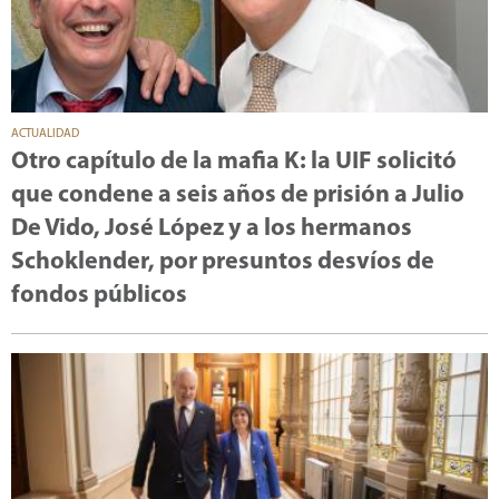
ACTUALIDAD
Otro capítulo de la mafia K: la UIF solicitó
que condene a seis años de prisión a Julio
De Vido, José López y a los hermanos
Schoklender, por presuntos desvíos de
fondos públicos