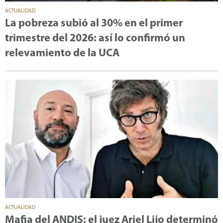
ACTUALIDAD
La pobreza subió al 30% en el primer
trimestre del 2026: así lo confirmó un
relevamiento de la UCA
ACTUALIDAD
Mafia del ANDIS: el juez Ariel Lijo determinó