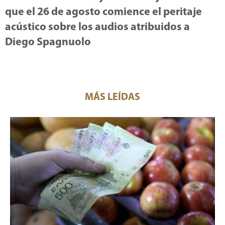
que el 26 de agosto comience el peritaje
acústico sobre los audios atribuidos a
Diego Spagnuolo
MÁS LEÍDAS