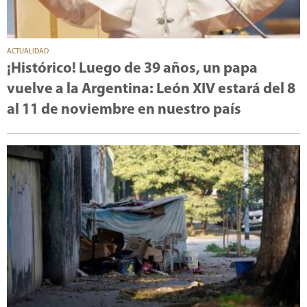
ACTUALIDAD
¡Histórico! Luego de 39 años, un papa
vuelve a la Argentina: León XIV estará del 8
al 11 de noviembre en nuestro país