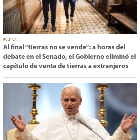
POLÍTICA
Al final “tierras no se vende”: a horas del
debate en el Senado, el Gobierno eliminó el
capítulo de venta de tierras a extranjeros