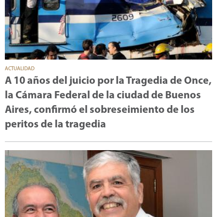
ACTUALIDAD
A 10 años del juicio por la Tragedia de Once,
la Cámara Federal de la ciudad de Buenos
Aires, confirmó el sobreseimiento de los
peritos de la tragedia