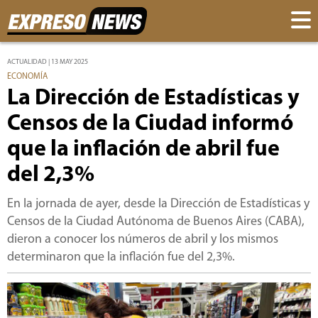
ACTUALIDAD | 13 MAY 2025
ECONOMÍA
La Dirección de Estadísticas y
Censos de la Ciudad informó
que la inflación de abril fue
del 2,3%
En la jornada de ayer, desde la Dirección de Estadísticas y
Censos de la Ciudad Autónoma de Buenos Aires (CABA),
dieron a conocer los números de abril y los mismos
determinaron que la inflación fue del 2,3%.