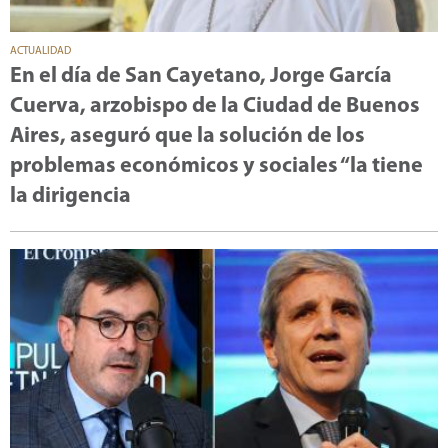
ACTUALIDAD
En el día de San Cayetano, Jorge García
Cuerva, arzobispo de la Ciudad de Buenos
Aires, aseguró que la solución de los
problemas económicos y sociales “la tiene
la dirigencia