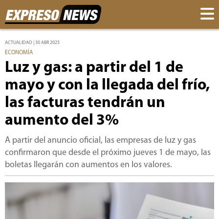
ACTUALIDAD | 30 ABR 2025
ECONOMÍA
Luz y gas: a partir del 1 de
mayo y con la llegada del frío,
las facturas tendrán un
aumento del 3%
A partir del anuncio oficial, las empresas de luz y gas
confirmaron que desde el próximo jueves 1 de mayo, las
boletas llegarán con aumentos en los valores.