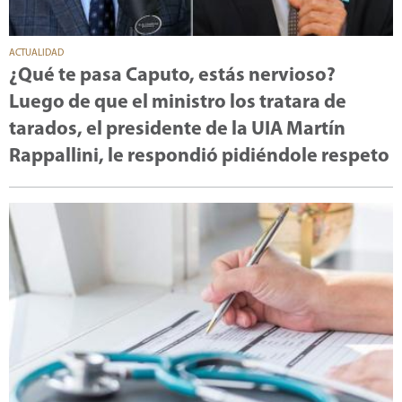
ACTUALIDAD
¿Qué te pasa Caputo, estás nervioso?
Luego de que el ministro los tratara de
tarados, el presidente de la UIA Martín
Rappallini, le respondió pidiéndole respeto