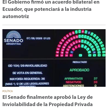
El Gobierno firmó un acuerdo bilateral en
Ecuador, que potenciará a la industria
automotriz
POLÍTICA
El Senado finalmente aprobó la Ley de
Inviolabilidad de la Propiedad Privada