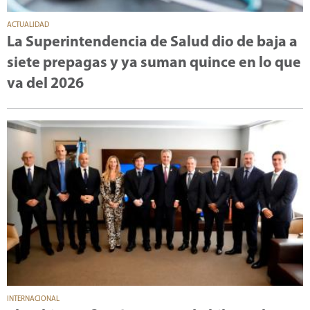
ACTUALIDAD
La Superintendencia de Salud dio de baja a
siete prepagas y ya suman quince en lo que
va del 2026
INTERNACIONAL