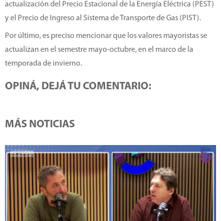
actualización del Precio Estacional de la Energía Eléctrica (PEST)
y el Precio de Ingreso al Sistema de Transporte de Gas (PIST).
Por último, es preciso mencionar que los valores mayoristas se
actualizan en el semestre mayo-octubre, en el marco de la
temporada de invierno.
OPINÁ, DEJÁ TU COMENTARIO:
MÁS NOTICIAS