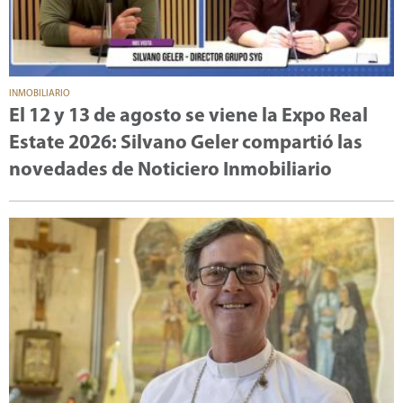
INMOBILIARIO
El 12 y 13 de agosto se viene la Expo Real
Estate 2026: Silvano Geler compartió las
novedades de Noticiero Inmobiliario