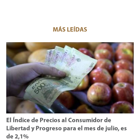
MÁS LEÍDAS
El Índice de Precios al Consumidor de
Libertad y Progreso para el mes de julio, es
de 2,1%