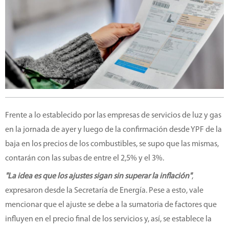
Frente a lo establecido por las empresas de servicios de luz y gas
en la jornada de ayer y luego de la confirmación desde YPF de la
baja en los precios de los combustibles, se supo que las mismas,
contarán con las subas de entre el 2,5% y el 3%.
"La idea es que los ajustes sigan sin superar la inflación"
,
expresaron desde la Secretaría de Energía. Pese a esto, vale
mencionar que el ajuste se debe a la sumatoria de factores que
influyen en el precio final de los servicios y, así, se establece la