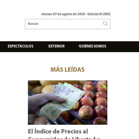
viernes 07 de agosto de 2026
- Edición Nº2802
ESPECTÁCULOS
EXTERIOR
QUIÉNES SOMOS
MÁS LEÍDAS
El Índice de Precios al