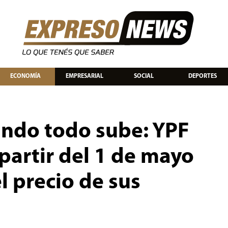
ECONOMÍA
EMPRESARIAL
SOCIAL
DEPORTES
ndo todo sube: YPF
partir del 1 de mayo
l precio de sus