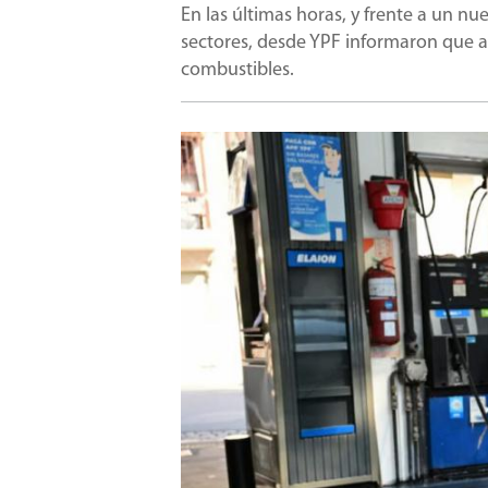
En las últimas horas, y frente a un n
sectores, desde YPF informaron que a 
combustibles.