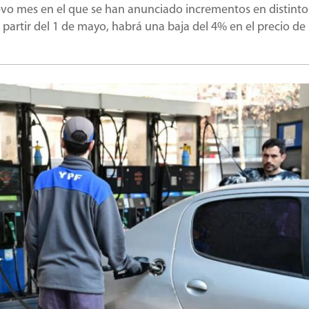
uevo mes en el que se han anunciado incrementos en distinto
partir del 1 de mayo, habrá una baja del 4% en el precio de