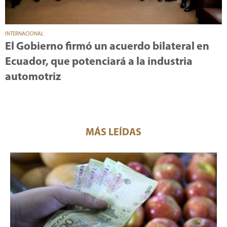
INTERNACIONAL
El Gobierno firmó un acuerdo bilateral en
Ecuador, que potenciará a la industria
automotriz
MÁS LEÍDAS