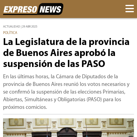
ACTUALIDAD | 29 ABR 2025
POLÍTICA
La Legislatura de la provincia
de Buenos Aires aprobó la
suspensión de las PASO
En las últimas horas, la Cámara de Diputados de la
provincia de Buenos Aires reunió los votos necesarios y
se confirmó la suspensión de las elecciones Primarias,
Abiertas, Simultáneas y Obligatorias (PASO) para los
próximos comicios.