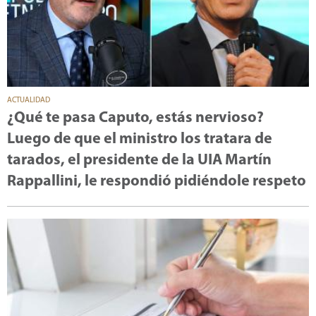
ACTUALIDAD
¿Qué te pasa Caputo, estás nervioso?
Luego de que el ministro los tratara de
tarados, el presidente de la UIA Martín
Rappallini, le respondió pidiéndole respeto