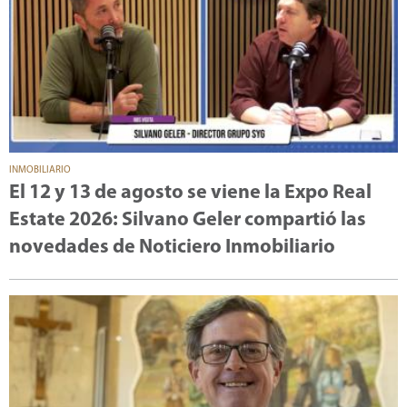
INMOBILIARIO
El 12 y 13 de agosto se viene la Expo Real
Estate 2026: Silvano Geler compartió las
novedades de Noticiero Inmobiliario