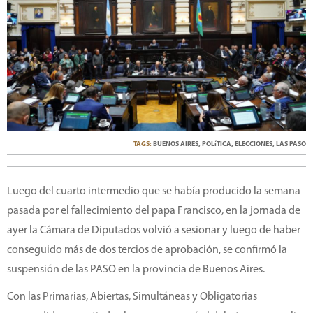
TAGS:
BUENOS AIRES
,
POLíTICA
,
ELECCIONES
,
LAS PASO
Luego del cuarto intermedio que se había producido la semana
pasada por el fallecimiento del papa Francisco, en la jornada de
ayer la Cámara de Diputados volvió a sesionar y luego de haber
conseguido más de dos tercios de aprobación, se confirmó la
suspensión de las PASO en la provincia de Buenos Aires.
Con las Primarias, Abiertas, Simultáneas y Obligatorias