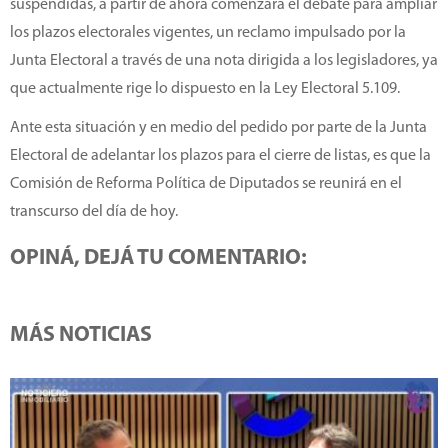
suspendidas, a partir de ahora comenzará el debate para ampliar
los plazos electorales vigentes, un reclamo impulsado por la
Junta Electoral a través de una nota dirigida a los legisladores, ya
que actualmente rige lo dispuesto en la Ley Electoral 5.109.
Ante esta situación y en medio del pedido por parte de la Junta
Electoral de adelantar los plazos para el cierre de listas, es que la
Comisión de Reforma Política de Diputados se reunirá en el
transcurso del día de hoy.
OPINÁ, DEJÁ TU COMENTARIO:
MÁS NOTICIAS