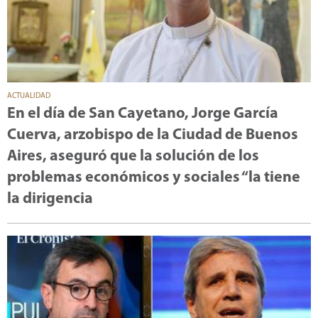
ACTUALIDAD
En el día de San Cayetano, Jorge García
Cuerva, arzobispo de la Ciudad de Buenos
Aires, aseguró que la solución de los
problemas económicos y sociales “la tiene
la dirigencia