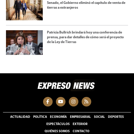
Senado, el Gobierno eliminó el capítulo de venta de
tierras a extranjeros
Patricia Bullrich brindará hoy una conferencia de
prensa, para dar detalles de cómo será el proyecto
de la Ley de Tierras
ACTUALIDAD
POLÍTICA
ECONOMÍA
EMPRESARIAL
SOCIAL
DEPORTES
ESPECTÁCULOS
EXTERIOR
QUIÉNES SOMOS
CONTACTO