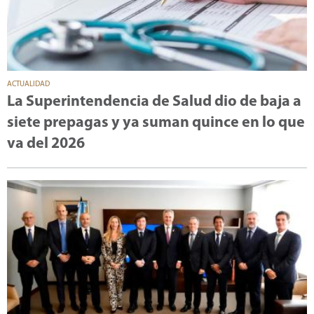
ACTUALIDAD
La Superintendencia de Salud dio de baja a
siete prepagas y ya suman quince en lo que
va del 2026