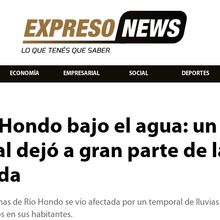
ECONOMÍA
EMPRESARIAL
SOCIAL
DEPORTES
Hondo bajo el agua: un
l dejó a gran parte de l
da
rmas de Río Hondo se vio afectada por un temporal de lluvias
 en sus habitantes.