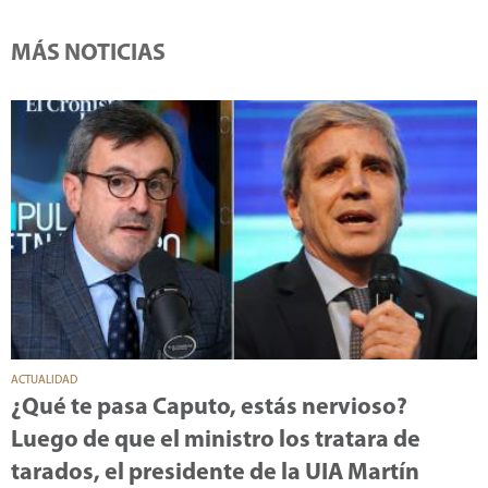
MÁS NOTICIAS
ACTUALIDAD
¿Qué te pasa Caputo, estás nervioso?
Luego de que el ministro los tratara de
tarados, el presidente de la UIA Martín