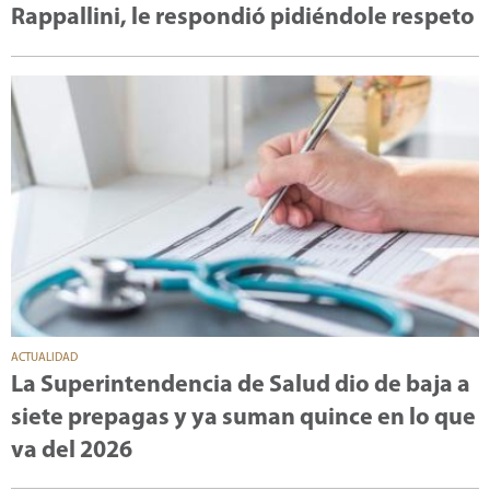
Rappallini, le respondió pidiéndole respeto
ACTUALIDAD
La Superintendencia de Salud dio de baja a
siete prepagas y ya suman quince en lo que
va del 2026