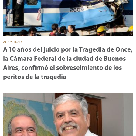
ACTUALIDAD
A 10 años del juicio por la Tragedia de Once,
la Cámara Federal de la ciudad de Buenos
Aires, confirmó el sobreseimiento de los
peritos de la tragedia