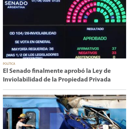
POLÍTICA
El Senado finalmente aprobó la Ley de
Inviolabilidad de la Propiedad Privada