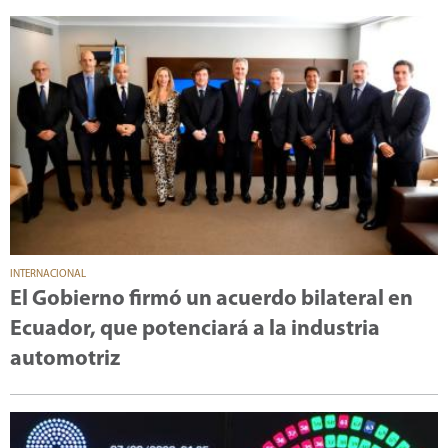
INTERNACIONAL
El Gobierno firmó un acuerdo bilateral en
Ecuador, que potenciará a la industria
automotriz