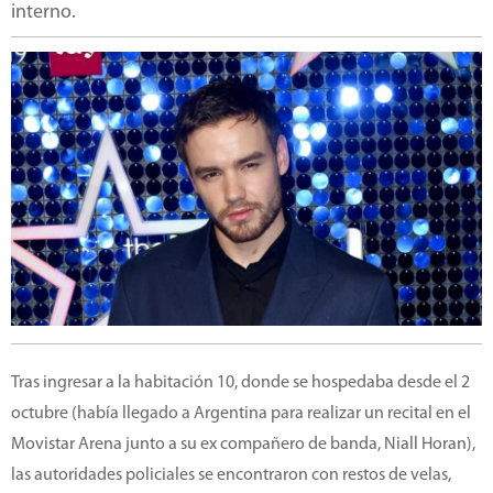
interno.
Tras ingresar a la habitación 10, donde se hospedaba desde el 2
octubre (había llegado a Argentina para realizar un recital en el
Movistar Arena junto a su ex compañero de banda, Niall Horan),
las autoridades policiales se encontraron con restos de velas,