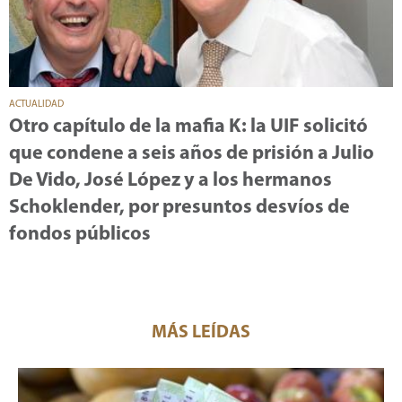
ACTUALIDAD
Otro capítulo de la mafia K: la UIF solicitó
que condene a seis años de prisión a Julio
De Vido, José López y a los hermanos
Schoklender, por presuntos desvíos de
fondos públicos
MÁS LEÍDAS