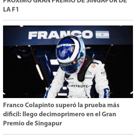
PRÓXIMO GRAN PREMIO DE SINGAPUR DE
LA F1
Franco Colapinto superó la prueba más
dificil: llego decimoprimero en el Gran
Premio de Singapur