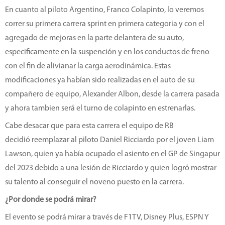
En cuanto al piloto Argentino, Franco Colapinto, lo veremos
correr su primera carrera sprint en primera categoria y con el
agregado de mejoras en la parte delantera de su auto,
especificamente en la suspención y en los conductos de freno
con el fin de alivianar la carga aerodinámica. Estas
modificaciones ya habían sido realizadas en el auto de su
compañero de equipo, Alexander Albon, desde la carrera pasada
y ahora tambien será el turno de colapinto en estrenarlas.
Cabe desacar que para esta carrera el equipo de RB
decidió reemplazar al piloto Daniel Ricciardo por el joven Liam
Lawson, quien ya había ocupado el asiento en el GP de Singapur
del 2023 debido a una lesión de Ricciardo y quien logró mostrar
su talento al conseguir el noveno puesto en la carrera.
¿Por donde se podrá mirar?
El evento se podrá mirar a través de F1TV, Disney Plus, ESPN Y