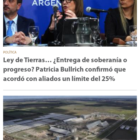
POLÍTICA
Ley de Tierras… ¿Entrega de soberanía o
progreso? Patricia Bullrich confirmó que
acordó con aliados un límite del 25%