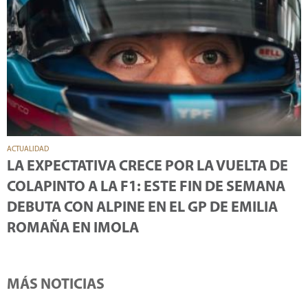
ACTUALIDAD
LA EXPECTATIVA CRECE POR LA VUELTA DE
COLAPINTO A LA F1: ESTE FIN DE SEMANA
DEBUTA CON ALPINE EN EL GP DE EMILIA
ROMAÑA EN IMOLA
MÁS NOTICIAS