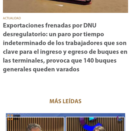
ACTUALIDAD
Exportaciones frenadas por DNU
desregulatorio: un paro por tiempo
indeterminado de los trabajadores que son
clave para el ingreso y egreso de buques en
las terminales, provoca que 140 buques
generales queden varados
MÁS LEÍDAS