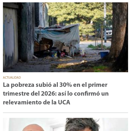
ACTUALIDAD
La pobreza subió al 30% en el primer
trimestre del 2026: así lo confirmó un
relevamiento de la UCA