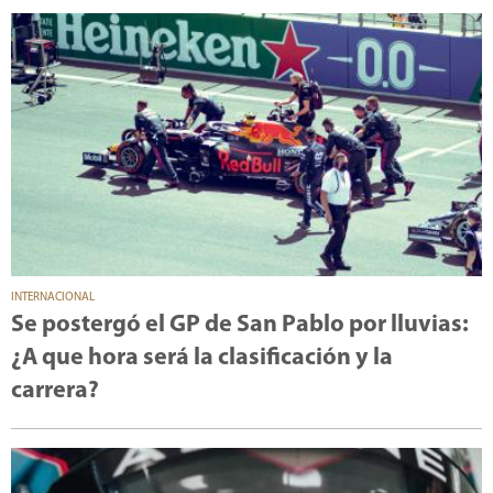
INTERNACIONAL
Se postergó el GP de San Pablo por lluvias:
¿A que hora será la clasificación y la
carrera?