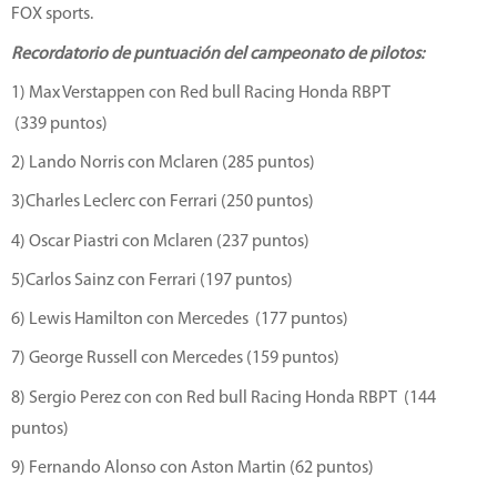
FOX sports.
Recordatorio de puntuación del campeonato de pilotos:
1) Max Verstappen con Red bull Racing Honda RBPT
(339 puntos)
2) Lando Norris con Mclaren (285 puntos)
3)Charles Leclerc con Ferrari (250 puntos)
4) Oscar Piastri con Mclaren (237 puntos)
5)Carlos Sainz con Ferrari (197 puntos)
6) Lewis Hamilton con Mercedes (177 puntos)
7) George Russell con Mercedes (159 puntos)
8) Sergio Perez con con Red bull Racing Honda RBPT (144
puntos)
9) Fernando Alonso con Aston Martin (62 puntos)