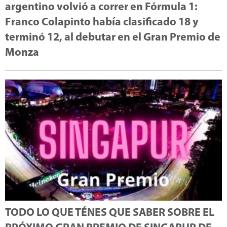
argentino volvió a correr en Fórmula 1:
Franco Colapinto había clasificado 18 y
terminó 12, al debutar en el Gran Premio de
Monza
TODO LO QUE TÉNES QUE SABER SOBRE EL