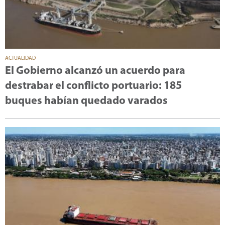
ACTUALIDAD
El Gobierno alcanzó un acuerdo para
destrabar el conflicto portuario: 185
buques habían quedado varados