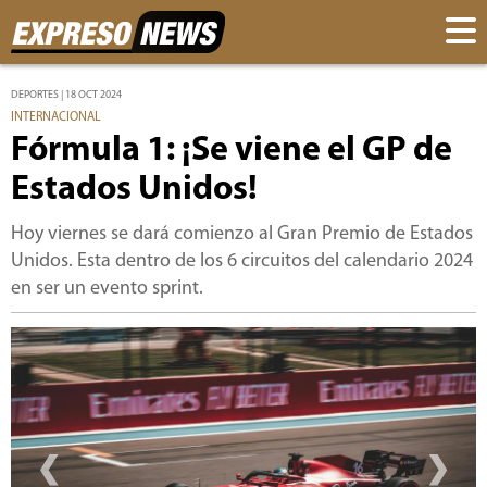
DEPORTES | 18 OCT 2024
INTERNACIONAL
Fórmula 1: ¡Se viene el GP de
Estados Unidos!
Hoy viernes se dará comienzo al Gran Premio de Estados
Unidos. Esta dentro de los 6 circuitos del calendario 2024
en ser un evento sprint.
‹
›