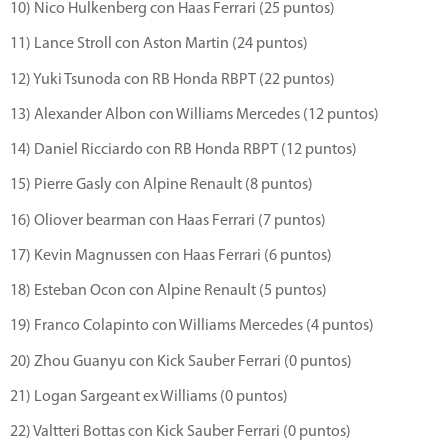
10) Nico Hulkenberg con Haas Ferrari (25 puntos)
11) Lance Stroll con Aston Martin (24 puntos)
12) Yuki Tsunoda con RB Honda RBPT (22 puntos)
13) Alexander Albon con Williams Mercedes (12 puntos)
14) Daniel Ricciardo con RB Honda RBPT (12 puntos)
15) Pierre Gasly con Alpine Renault (8 puntos)
16) Oliover bearman con Haas Ferrari (7 puntos)
17) Kevin Magnussen con Haas Ferrari (6 puntos)
18) Esteban Ocon con Alpine Renault (5 puntos)
19) Franco Colapinto con Williams Mercedes (4 puntos)
20) Zhou Guanyu con Kick Sauber Ferrari (0 puntos)
21) Logan Sargeant ex Williams (0 puntos)
22) Valtteri Bottas con Kick Sauber Ferrari (0 puntos)