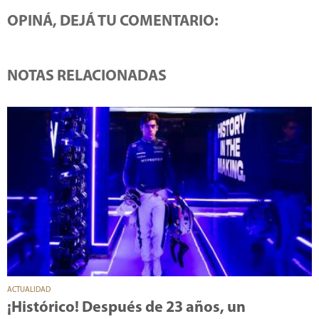
OPINÁ, DEJÁ TU COMENTARIO:
NOTAS RELACIONADAS
ACTUALIDAD
¡Histórico! Después de 23 años, un