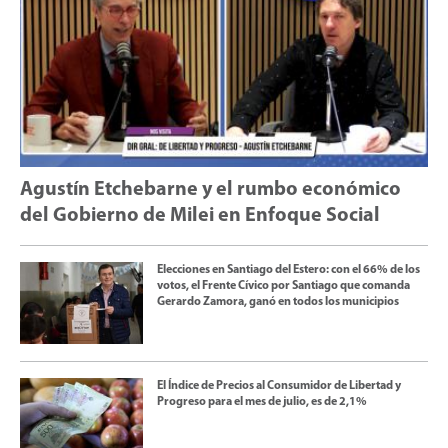
Agustín Etchebarne y el rumbo económico
del Gobierno de Milei en Enfoque Social
Elecciones en Santiago del Estero: con el 66% de los
votos, el Frente Cívico por Santiago que comanda
Gerardo Zamora, ganó en todos los municipios
El Índice de Precios al Consumidor de Libertad y
Progreso para el mes de julio, es de 2,1%