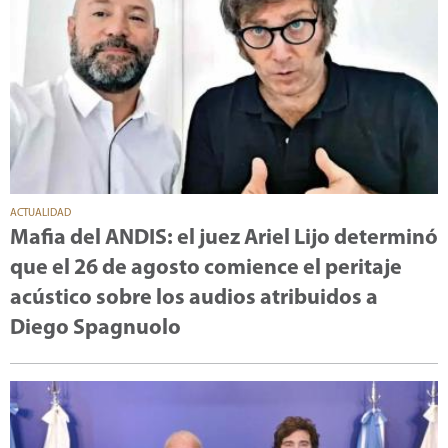
ACTUALIDAD
Mafia del ANDIS: el juez Ariel Lijo determinó
que el 26 de agosto comience el peritaje
acústico sobre los audios atribuidos a
Diego Spagnuolo