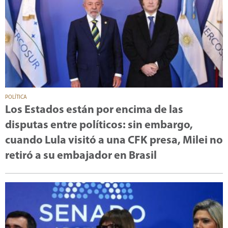
POLÍTICA
Los Estados están por encima de las
disputas entre políticos: sin embargo,
cuando Lula visitó a una CFK presa, Milei no
retiró a su embajador en Brasil