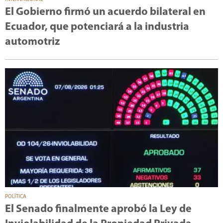
El Gobierno firmó un acuerdo bilateral en
Ecuador, que potenciará a la industria
automotriz
POLÍTICA
El Senado finalmente aprobó la Ley de