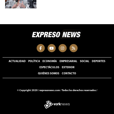
ACTUALIDAD
POLÍTICA
ECONOMÍA
EMPRESARIAL
SOCIAL
DEPORTES
ESPECTÁCULOS
EXTERIOR
QUIÉNES SOMOS
CONTACTO
© Copyright 2020 /
expresonews.com
/
Todos los derechos reservados /