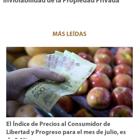
Inviolabilidad de la Propiedad Privada
MÁS LEÍDAS
El Índice de Precios al Consumidor de
Libertad y Progreso para el mes de julio, es