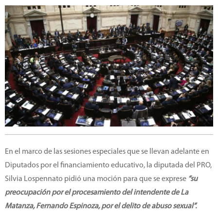
En el marco de las sesiones especiales que se llevan adelante en
Diputados por el financiamiento educativo, la diputada del PRO,
Silvia Lospennato pidió una moción para que se exprese
“su
preocupación por el procesamiento del intendente de La
Matanza, Fernando Espinoza, por el delito de abuso sexual”.