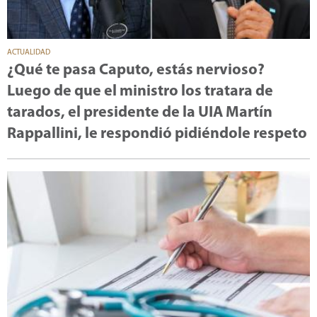
ACTUALIDAD
¿Qué te pasa Caputo, estás nervioso?
Luego de que el ministro los tratara de
tarados, el presidente de la UIA Martín
Rappallini, le respondió pidiéndole respeto