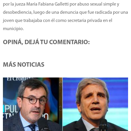
por la jueza María Fabiana Galletti por abuso sexual simple y
desobediencia, luego de una denuncia que fue radicada por una
joven que trabajaba con él como secretaria privada en el
municipio.
OPINÁ, DEJÁ TU COMENTARIO:
MÁS NOTICIAS