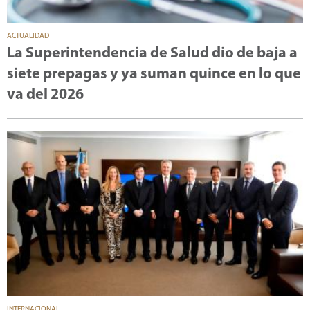
ACTUALIDAD
La Superintendencia de Salud dio de baja a
siete prepagas y ya suman quince en lo que
va del 2026
INTERNACIONAL