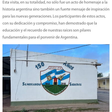
Esta visita, en su totalidad, no sólo fue un acto de homenaje a la
historia argentina sino también un fuerte mensaje de inspiración
para las nuevas generaciones. Los participantes de estos actos,
con su dedicación y compromiso, han demostrado que la
educación y el recuerdo de nuestras raíces son pilares
fundamentales para el porvenir de Argentina.