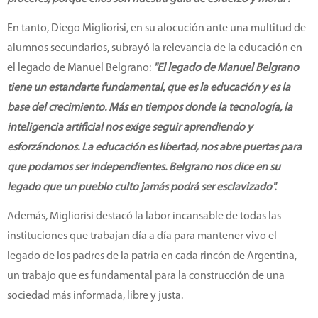
En tanto,
Diego Migliorisi, en su alocución ante una multitud de
alumnos secundarios, subrayó la relevancia de la educación en
el legado de Manuel Belgrano:
"El legado de Manuel Belgrano
tiene un estandarte fundamental, que es la educación y es la
base del crecimiento. Más en tiempos donde la tecnología, la
inteligencia artificial nos exige seguir aprendiendo y
esforzándonos. La educación es libertad, nos abre puertas para
que podamos ser independientes. Belgrano nos dice en su
legado que un pueblo culto jamás podrá ser esclavizado".
Además, Migliorisi destacó la labor incansable de todas las
instituciones que trabajan día a día para mantener vivo el
legado de los padres de la patria en cada rincón de Argentina,
un trabajo que es fundamental para la construcción de una
sociedad más informada, libre y justa.