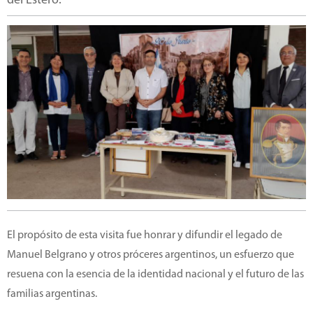
del Estero.
El propósito de esta visita fue honrar y difundir el legado de
Manuel Belgrano y otros próceres argentinos, un esfuerzo que
resuena con la esencia de la identidad nacional y el futuro de las
familias argentinas.