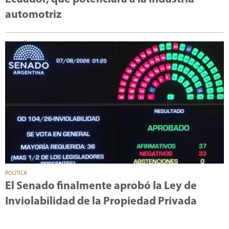
automotriz
POLÍTICA
El Senado finalmente aprobó la Ley de
Inviolabilidad de la Propiedad Privada