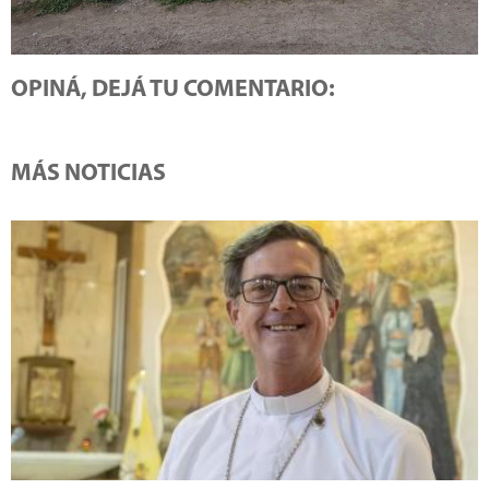
OPINÁ, DEJÁ TU COMENTARIO:
MÁS NOTICIAS