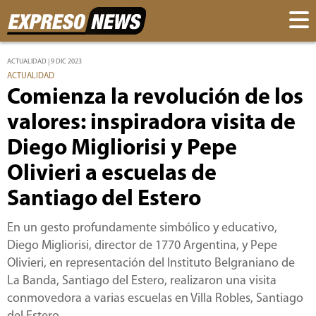
ACTUALIDAD | 9 DIC 2023
ACTUALIDAD
Comienza la revolución de los
valores: inspiradora visita de
Diego Migliorisi y Pepe
Olivieri a escuelas de
Santiago del Estero
En un gesto profundamente simbólico y educativo,
Diego Migliorisi, director de 1770 Argentina, y Pepe
Olivieri, en representación del Instituto Belgraniano de
La Banda, Santiago del Estero, realizaron una visita
conmovedora a varias escuelas en Villa Robles, Santiago