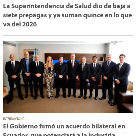
La Superintendencia de Salud dio de baja a
siete prepagas y ya suman quince en lo que
va del 2026
INTERNACIONAL
El Gobierno firmó un acuerdo bilateral en
Ecuador, que potenciará a la industria