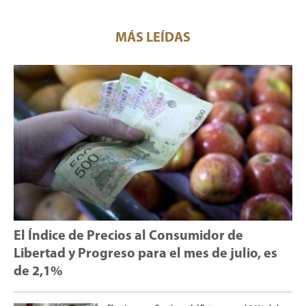
MÁS LEÍDAS
El Índice de Precios al Consumidor de
Libertad y Progreso para el mes de julio, es
de 2,1%