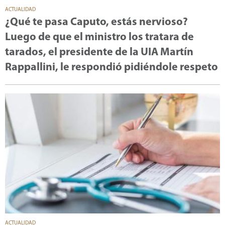
ACTUALIDAD
¿Qué te pasa Caputo, estás nervioso?
Luego de que el ministro los tratara de
tarados, el presidente de la UIA Martín
Rappallini, le respondió pidiéndole respeto
ACTUALIDAD