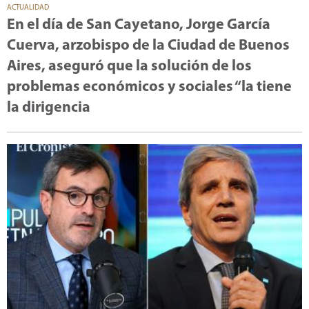
ACTUALIDAD
En el día de San Cayetano, Jorge García
Cuerva, arzobispo de la Ciudad de Buenos
Aires, aseguró que la solución de los
problemas económicos y sociales “la tiene
la dirigencia