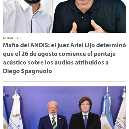
ACTUALIDAD
Mafia del ANDIS: el juez Ariel Lijo determinó
que el 26 de agosto comience el peritaje
acústico sobre los audios atribuidos a
Diego Spagnuolo