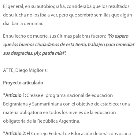
El general, en su autobiografía, consideraba que los resultados
de su lucha no los iba a ver, pero que sembró semillas que algún
día iban a germinar.
En su lecho de muerte, sus últimas palabras fueron:
"Yo espero
que los buenos ciudadanos de esta tierra, trabajen para remediar
sus desgracias. ¡Ay, patria mía!".
ATTE, Diego Migliorisi
Proyecto articulado
*Artículo 1:
Creáse el programa nacional de educación
Belgraniana y Sanmartiniana con el objetivo de establecer una
materia obligatoria en todos los niveles de la educación
obligatoria de la República Argentina.
*Artículo 2:
El Consejo Federal de Educación deberá convocar a