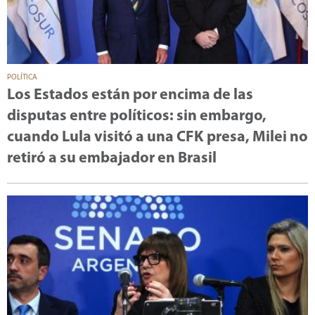
POLÍTICA
Los Estados están por encima de las
disputas entre políticos: sin embargo,
cuando Lula visitó a una CFK presa, Milei no
retiró a su embajador en Brasil