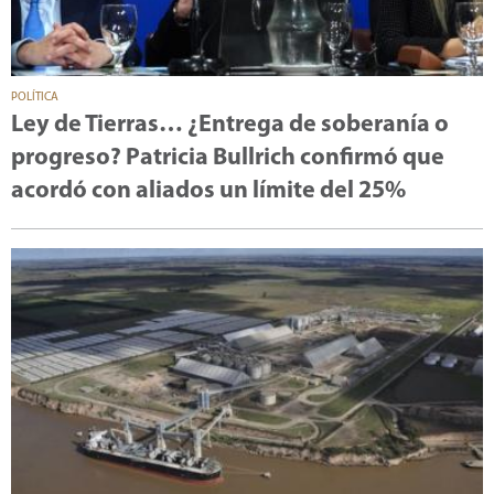
POLÍTICA
Ley de Tierras… ¿Entrega de soberanía o
progreso? Patricia Bullrich confirmó que
acordó con aliados un límite del 25%