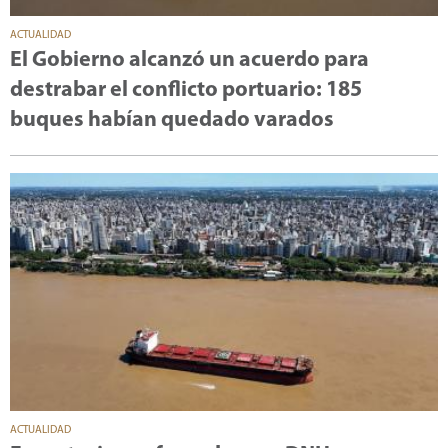
ACTUALIDAD
El Gobierno alcanzó un acuerdo para
destrabar el conflicto portuario: 185
buques habían quedado varados
ACTUALIDAD