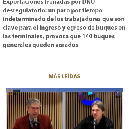
Exportaciones frenadas por DNU
desregulatorio: un paro por tiempo
indeterminado de los trabajadores que son
clave para el ingreso y egreso de buques en
las terminales, provoca que 140 buques
generales queden varados
MÁS LEÍDAS