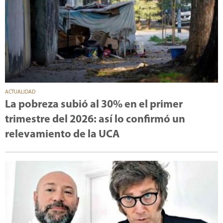
ACTUALIDAD
La pobreza subió al 30% en el primer
trimestre del 2026: así lo confirmó un
relevamiento de la UCA