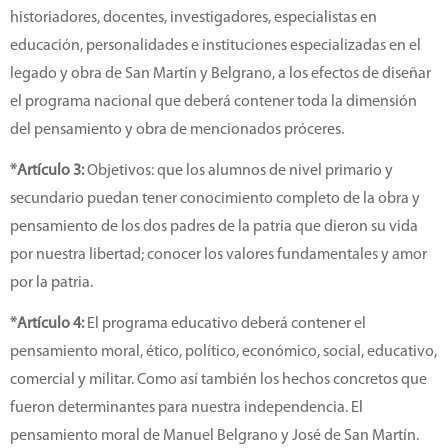
historiadores, docentes, investigadores, especialistas en
educación, personalidades e instituciones especializadas en el
legado y obra de San Martín y Belgrano, a los efectos de diseñar
el programa nacional que deberá contener toda la dimensión
del pensamiento y obra de mencionados próceres.
*Artículo 3:
Objetivos: que los alumnos de nivel primario y
secundario puedan tener conocimiento completo de la obra y
pensamiento de los dos padres de la patria que dieron su vida
por nuestra libertad; conocer los valores fundamentales y amor
por la patria.
*Artículo 4:
El programa educativo deberá contener el
pensamiento moral, ético, político, económico, social, educativo,
comercial y militar. Como así también los hechos concretos que
fueron determinantes para nuestra independencia. El
pensamiento moral de Manuel Belgrano y José de San Martín.