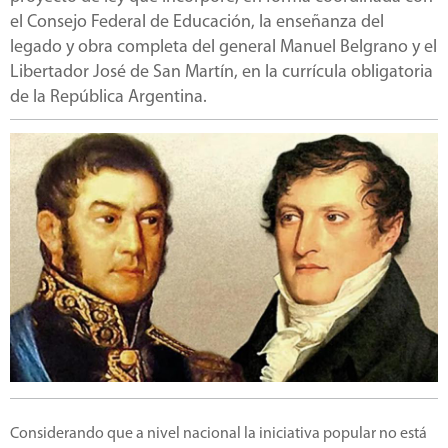
el Consejo Federal de Educación, la enseñanza del
legado y obra completa del general Manuel Belgrano y el
Libertador José de San Martín, en la currícula obligatoria
de la República Argentina.
Considerando que a nivel nacional la iniciativa popular no está