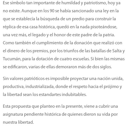
Ese símbolo tan importante de humildad y patriotismo, hoy ya
no existe. Aunque en los 90 se había sancionado una ley en la
que se establecía la búsqueda de un predio para construir la
réplica de esa casa histórica, quedó en la nada pisoteándose,
una vez más, el legado y el honor de este padre de la patria.
Como también el cumplimiento de la donación que realizó con
el dinero de los premios, por los triunfos de las batallas de Salta y
Tucumán, para la dotación de cuatro escuelas. Si bien las mismas
se edificaron, varias de ellas demoraron más de dos siglos.
Sin valores patrióticos es imposible proyectar una nación unida,
productiva, industrializada, donde el respeto hacia el prójimo y
la libertad sean los estandartes indubitables.
Esta propuesta que planteo en la presente, viene a cubrir una
asignatura pendiente histórica de quienes dieron su vida por
nuestra libertad.