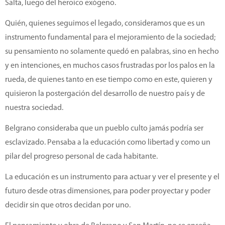
Salta, luego del heroico exógeno.
Quién, quienes seguimos el legado, consideramos que es un
instrumento fundamental para el mejoramiento de la sociedad;
su pensamiento no solamente quedó en palabras, sino en hecho
y en intenciones, en muchos casos frustradas por los palos en la
rueda, de quienes tanto en ese tiempo como en este, quieren y
quisieron la postergación del desarrollo de nuestro país y de
nuestra sociedad.
Belgrano consideraba que un pueblo culto jamás podría ser
esclavizado. Pensaba a la educación como libertad y como un
pilar del progreso personal de cada habitante.
La educación es un instrumento para actuar y ver el presente y el
futuro desde otras dimensiones, para poder proyectar y poder
decidir sin que otros decidan por uno.