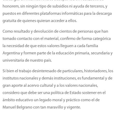
honorem, sin ningún tipo de subsidios ni ayuda de terceros, y
puestos en diferentes plataformas informáticas para la descarga
gratuita de quienes quieran acceder a ellos.
Como resultado y devolución de cientos de personas que han
tomado contacto con el material, confirmo de forma categórica
la necesidad de que estos valores lleguen a cada familia
Argentina y formen parte de la educación primaria, secundaria y
universitaria de nuestro país.
Si bien el trabajo desinteresado de particulares, historiadores, los
institutos nacionales y demás instituciones, es fundamental y de
gran aporte al acervo cultural y a los valores nacionales,
considero que debe ser una política de Estado sostener en el
ámbito educativo un legado moral y práctico como el de
Manuel Belgrano con tan maravillo y vigente.