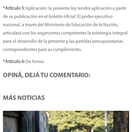
*Artículo 5:
Aplicación: la presente ley tendrá aplicación a partir
de su publicación en el boletín oficial. El poder ejecutivo
nacional, a través del Ministerio de Educación de la Nación,
articulará con los organismos competentes la estrategia integral
para el desarrollo de la presente y las partidas presupuestarias
correspondientes para su cumplimiento.
*Artículo 6:
De forma
OPINÁ, DEJÁ TU COMENTARIO:
MÁS NOTICIAS