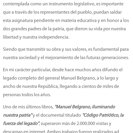
contemplada como un instrumento legislativo, es importante
que a través de los representantes del pueblo, puedan saldar
esta asignatura pendiente en materia educativa y en honor a los
dos grandes padres de la patria, que dieron su vida por nuestra
libertad y nuestra independencia.
Siendo que transmitir su obra y sus valores, es fundamental para
nuestra sociedad y el mejoramiento de las futuras generaciones.
En mi carácter particular, desde hace muchos años difundo el
legado completo del general Manuel Belgrano, a lo largo y
ancho de nuestra República, llegando a cientos de miles de
personas todos los años.
Uno de mis últimos libros,
"Manuel Belgrano, iluminando
nuestra patria"
y el documental titulado
"Código Patriótico, la
fuerza del legado"
, superaron más de 2.000.000 visitas y
descargas en internet. Ambos trabajos fueron realizados ad