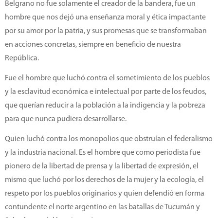
Belgrano no fue solamente el creador de la bandera, fue un
hombre que nos dejó una enseñanza moral y ética impactante
por su amor por la patria, y sus promesas que se transformaban
en acciones concretas, siempre en beneficio de nuestra
República.
Fue el hombre que luchó contra el sometimiento de los pueblos
y la esclavitud económica e intelectual por parte de los feudos,
que querían reducir a la población a la indigencia y la pobreza
para que nunca pudiera desarrollarse.
Quien luchó contra los monopolios que obstruían el federalismo
y la industria nacional. Es el hombre que como periodista fue
pionero de la libertad de prensa y la libertad de expresión, el
mismo que luchó por los derechos de la mujer y la ecología, el
respeto por los pueblos originarios y quien defendió en forma
contundente el norte argentino en las batallas de Tucumán y