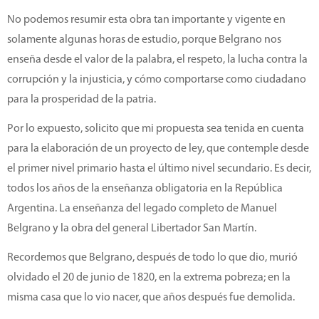
No podemos resumir esta obra tan importante y vigente en
solamente algunas horas de estudio, porque Belgrano nos
enseña desde el valor de la palabra, el respeto, la lucha contra la
corrupción y la injusticia, y cómo comportarse como ciudadano
para la prosperidad de la patria.
Por lo expuesto, solicito que mi propuesta sea tenida en cuenta
para la elaboración de un proyecto de ley, que contemple desde
el primer nivel primario hasta el último nivel secundario. Es decir,
todos los años de la enseñanza obligatoria en la República
Argentina. La enseñanza del legado completo de Manuel
Belgrano y la obra del general Libertador San Martín.
Recordemos que Belgrano, después de todo lo que dio, murió
olvidado el 20 de junio de 1820, en la extrema pobreza; en la
misma casa que lo vio nacer, que años después fue demolida.