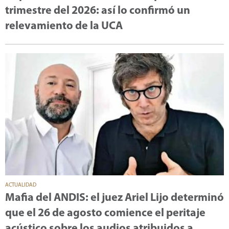
trimestre del 2026: así lo confirmó un
relevamiento de la UCA
ACTUALIDAD
Mafia del ANDIS: el juez Ariel Lijo determinó
que el 26 de agosto comience el peritaje
acústico sobre los audios atribuidos a