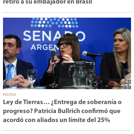
retiró a su embajador en Brasil
POLÍTICA
Ley de Tierras… ¿Entrega de soberanía o
progreso? Patricia Bullrich confirmó que
acordó con aliados un límite del 25%