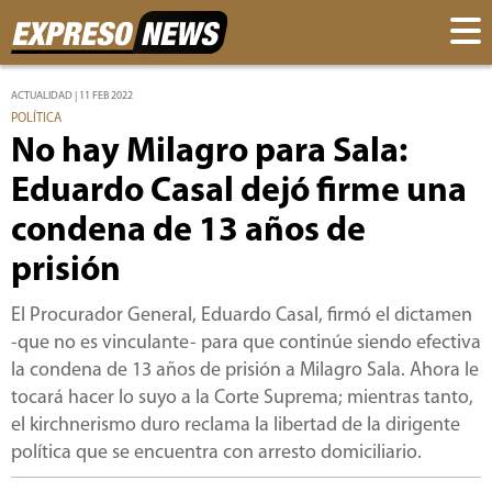
ACTUALIDAD | 11 FEB 2022
POLÍTICA
No hay Milagro para Sala:
Eduardo Casal dejó firme una
condena de 13 años de
prisión
El Procurador General, Eduardo Casal, firmó el dictamen
-que no es vinculante- para que continúe siendo efectiva
la condena de 13 años de prisión a Milagro Sala. Ahora le
tocará hacer lo suyo a la Corte Suprema; mientras tanto,
el kirchnerismo duro reclama la libertad de la dirigente
política que se encuentra con arresto domiciliario.