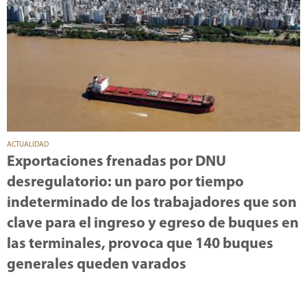
ACTUALIDAD
Exportaciones frenadas por DNU
desregulatorio: un paro por tiempo
indeterminado de los trabajadores que son
clave para el ingreso y egreso de buques en
las terminales, provoca que 140 buques
generales queden varados