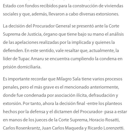
Estado con fondos recibidos para la construcción de viviendas
sociales y que, además, llevaron a cabo diversas extorsiones.
La decisión del Procurador General se presentó ante la Corte
Suprema de Justicia, órgano que tiene bajo su mano el análisis
de las apelaciones realizadas por la implicada y quienes la
defienden. En este sentido, vale resaltar que, actualmente, la
líder de Tupac Amaru se encuentra cumpliendo la condena en
prisión domiciliaria.
Es importante recordar que Milagro Sala tiene varios procesos
penales, pero el más grave es el mencionado anteriormente,
donde fue condenada por asociación ilícita, defraudación y
extorsión. Por tanto, ahora la decisión final -entre los planteos
hechos por la defensa y el dictamen del Procurador- pasa a estar
en manos de los jueces de la Corte Suprema, Horacio Rosatti,
Carlos Rosenkrantz, Juan Carlos Maqueda y Ricardo Lorenzetti.