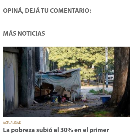
OPINÁ, DEJÁ TU COMENTARIO:
MÁS NOTICIAS
ACTUALIDAD
La pobreza subió al 30% en el primer