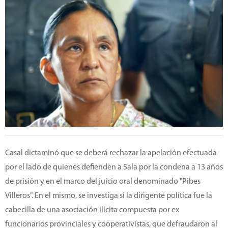
Casal dictaminó que se deberá rechazar la apelación efectuada
por el lado de quienes defienden a Sala por la condena a 13 años
de prisión y en el marco del juicio oral denominado "Pibes
Villeros". En el mismo, se investiga si la dirigente política fue la
cabecilla de una asociación ilícita compuesta por ex
funcionarios provinciales y cooperativistas, que defraudaron al