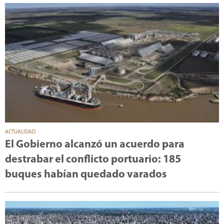
ACTUALIDAD
El Gobierno alcanzó un acuerdo para
destrabar el conflicto portuario: 185
buques habían quedado varados