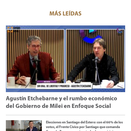
MÁS LEÍDAS
Agustín Etchebarne y el rumbo económico
del Gobierno de Milei en Enfoque Social
Elecciones en Santiago del Estero: con el 66% de los
votos, el Frente Cívico por Santiago que comanda