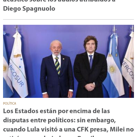
Diego Spagnuolo
POLÍTICA
Los Estados están por encima de las
disputas entre políticos: sin embargo,
cuando Lula visitó a una CFK presa, Milei no