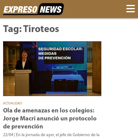
Tag: Tiroteos
ACTUALIDAD
Ola de amenazas en los colegios:
Jorge Macri anunció un protocolo
de prevención
22/04
| En la jornada de ayer, el jefe de Gobierno de la