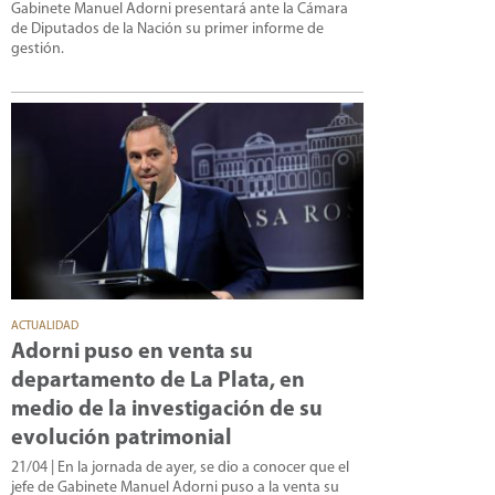
Gabinete Manuel Adorni presentará ante la Cámara
de Diputados de la Nación su primer informe de
gestión.
ACTUALIDAD
Adorni puso en venta su
departamento de La Plata, en
medio de la investigación de su
evolución patrimonial
21/04
| En la jornada de ayer, se dio a conocer que el
jefe de Gabinete Manuel Adorni puso a la venta su