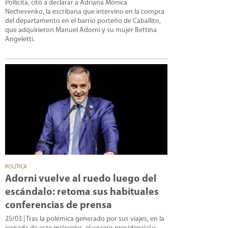
Pollicita, citó a declarar a Adriana Mónica
Nechevenko, la escribana que intervino en la compra
del departamento en el barrio porteño de Caballito,
que adquirieron Manuel Adorni y su mujer Bettina
Angeletti.
POLÍTICA
Adorni vuelve al ruedo luego del
escándalo: retoma sus habituales
conferencias de prensa
25/03
| Tras la polémica generado por sus viajes, en la