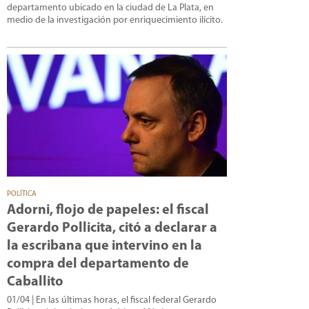
departamento ubicado en la ciudad de La Plata, en
medio de la investigación por enriquecimiento ilícito.
POLÍTICA
Adorni, flojo de papeles: el fiscal
Gerardo Pollicita, citó a declarar a
la escribana que intervino en la
compra del departamento de
Caballito
01/04
| En las últimas horas, el fiscal federal Gerardo