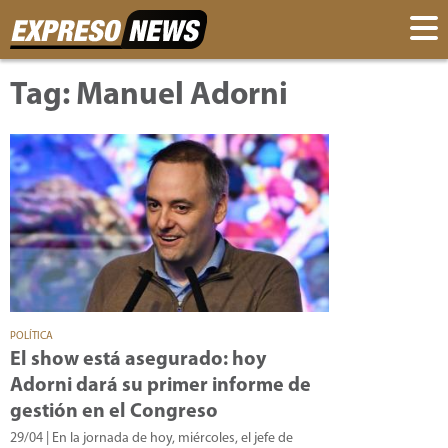
Tag: Manuel Adorni
POLÍTICA
El show está asegurado: hoy
Adorni dará su primer informe de
gestión en el Congreso
29/04
| En la jornada de hoy, miércoles, el jefe de