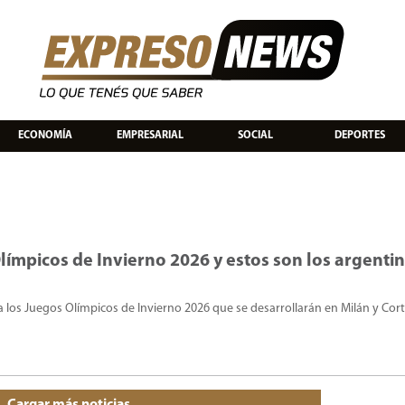
ECONOMÍA
EMPRESARIAL
SOCIAL
DEPORTES
límpicos de Invierno 2026 y estos son los argenti
 a los Juegos Olímpicos de Invierno 2026 que se desarrollarán en Milán y Cor
Cargar más noticias