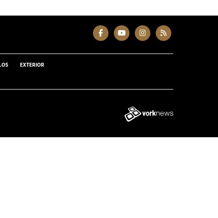
LOS
EXTERIOR