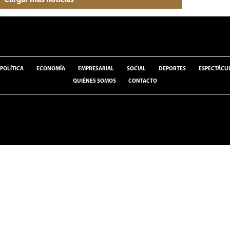
POLÍTICA
ECONOMÍA
EMPRESARIAL
SOCIAL
DEPORTES
ESPECTÁCU
QUIÉNES SOMOS
CONTACTO