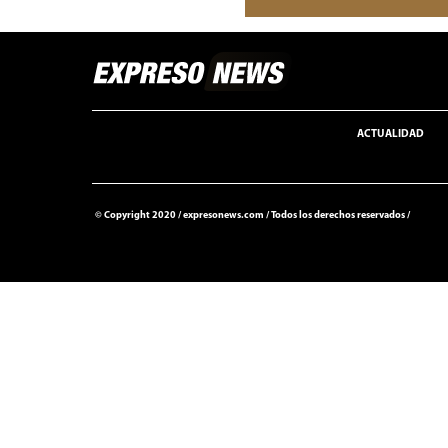
ACTUALIDAD
© Copyright 2020 /
expresonews.com
/
Todos los derechos reservados /