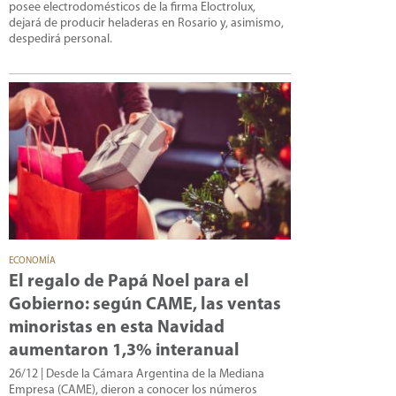
posee electrodomésticos de la firma Eloctrolux,
dejará de producir heladeras en Rosario y, asimismo,
despedirá personal.
ECONOMÍA
El regalo de Papá Noel para el
Gobierno: según CAME, las ventas
minoristas en esta Navidad
aumentaron 1,3% interanual
26/12
| Desde la Cámara Argentina de la Mediana
Empresa (CAME), dieron a conocer los números