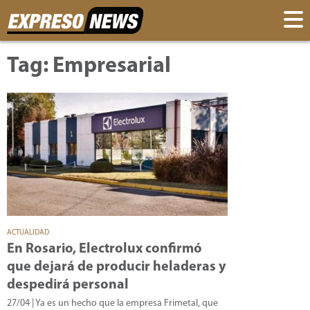
Tag: Empresarial
ACTUALIDAD
En Rosario, Electrolux confirmó
que dejará de producir heladeras y
despedirá personal
27/04
| Ya es un hecho que la empresa Frimetal, que