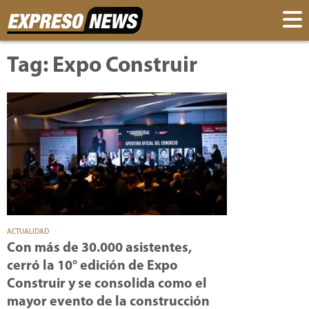
Tag: Expo Construir
ACTUALIDAD
Con más de 30.000 asistentes,
cerró la 10° edición de Expo
Construir y se consolida como el
mayor evento de la construcción