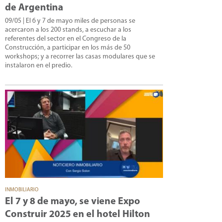
de Argentina
09/05
| El 6 y 7 de mayo miles de personas se
acercaron a los 200 stands, a escuchar a los
referentes del sector en el Congreso de la
Construcción, a participar en los más de 50
workshops; y a recorrer las casas modulares que se
instalaron en el predio.
INMOBILIARIO
El 7 y 8 de mayo, se viene Expo
Construir 2025 en el hotel Hilton