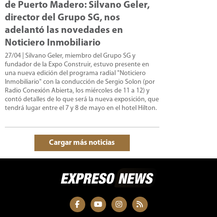
de Puerto Madero: Silvano Geler,
director del Grupo SG, nos
adelantó las novedades en
Noticiero Inmobiliario
27/04
| Silvano Geler, miembro del Grupo SG y
fundador de la Expo Construir, estuvo presente en
una nueva edición del programa radial "Noticiero
Inmobiliario" con la conducción de Sergio Solon (por
Radio Conexión Abierta, los miércoles de 11 a 12) y
contó detalles de lo que será la nueva exposición, que
tendrá lugar entre el 7 y 8 de mayo en el hotel Hilton.
Cargar más noticias