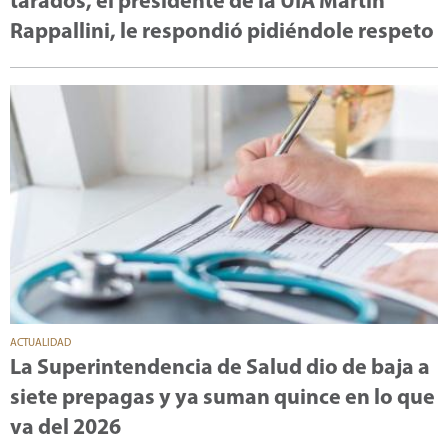
tarados, el presidente de la UIA Martín
Rappallini, le respondió pidiéndole respeto
ACTUALIDAD
La Superintendencia de Salud dio de baja a
siete prepagas y ya suman quince en lo que
va del 2026