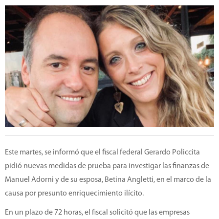
Este martes, se informó que el fiscal federal Gerardo Policcita
pidió nuevas medidas de prueba para investigar las finanzas de
Manuel Adorni y de su esposa, Betina Angletti, en el marco de la
causa por presunto enriquecimiento ilícito.
En un plazo de 72 horas, el fiscal solicitó que las empresas