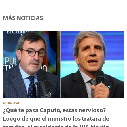
MÁS NOTICIAS
ACTUALIDAD
¿Qué te pasa Caputo, estás nervioso?
Luego de que el ministro los tratara de