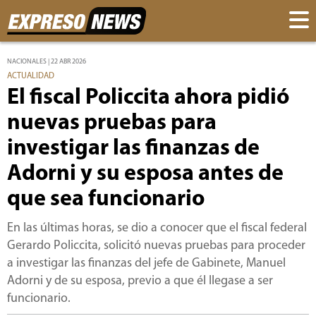
NACIONALES | 22 ABR 2026
ACTUALIDAD
El fiscal Policcita ahora pidió
nuevas pruebas para
investigar las finanzas de
Adorni y su esposa antes de
que sea funcionario
En las últimas horas, se dio a conocer que el fiscal federal
Gerardo Policcita, solicitó nuevas pruebas para proceder
a investigar las finanzas del jefe de Gabinete, Manuel
Adorni y de su esposa, previo a que él llegase a ser
funcionario.