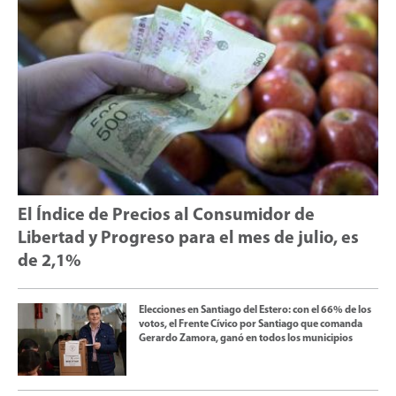
El Índice de Precios al Consumidor de
Libertad y Progreso para el mes de julio, es
de 2,1%
Elecciones en Santiago del Estero: con el 66% de los
votos, el Frente Cívico por Santiago que comanda
Gerardo Zamora, ganó en todos los municipios