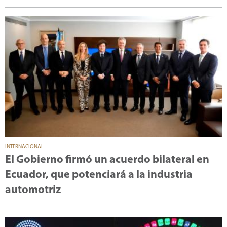
INTERNACIONAL
El Gobierno firmó un acuerdo bilateral en
Ecuador, que potenciará a la industria
automotriz