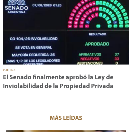
POLÍTICA
El Senado finalmente aprobó la Ley de
Inviolabilidad de la Propiedad Privada
MÁS LEÍDAS